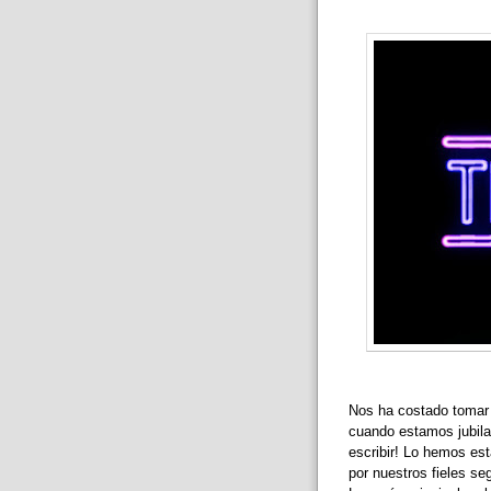
Nos ha costado tomar 
cuando estamos jubila
escribir! Lo hemos es
por nuestros fieles se