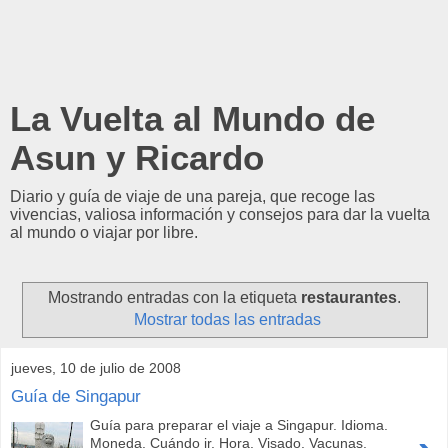
La Vuelta al Mundo de
Asun y Ricardo
Diario y guía de viaje de una pareja, que recoge las
vivencias, valiosa información y consejos para dar la vuelta
al mundo o viajar por libre.
Mostrando entradas con la etiqueta
restaurantes
.
Mostrar todas las entradas
jueves, 10 de julio de 2008
Guía de Singapur
Guía para preparar el viaje a Singapur. Idioma.
Moneda. Cuándo ir. Hora. Visado. Vacunas.