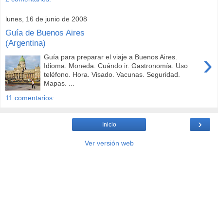
lunes, 16 de junio de 2008
Guía de Buenos Aires
(Argentina)
›
Guía para preparar el viaje a Buenos Aires.
Idioma. Moneda. Cuándo ir. Gastronomía. Uso
teléfono. Hora. Visado. Vacunas. Seguridad.
Mapas. ...
11 comentarios:
›
Inicio
Ver versión web