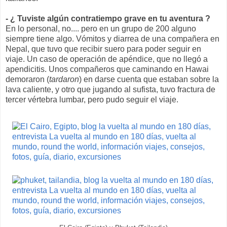
- ¿ Tuviste algún contratiempo grave en tu aventura ?
En lo personal, no.... pero en un grupo de 200 alguno
siempre tiene algo. Vómitos y diarrea de una compañera en
Nepal, que tuvo que recibir suero para poder seguir en
viaje. Un caso de operación de apéndice, que no llegó a
apendicitis. Unos compañeros que caminando en Hawai
demoraron (
tardaron
) en darse cuenta que estaban sobre la
lava caliente, y otro que jugando al sufista, tuvo fractura de
tercer vértebra lumbar, pero pudo seguir el viaje.