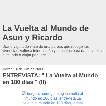
La Vuelta al Mundo de
Asun y Ricardo
Diario y guía de viaje de una pareja, que recoge las
vivencias, valiosa información y consejos para dar la vuelta
al mundo o viajar por libre.
jueves, 16 de julio de 2009
ENTREVISTA: " La Vuelta al Mundo
en 180 días " (II)