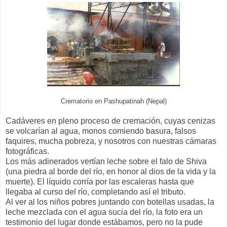
Crematorio en Pashupatinah (Nepal)
Cadáveres en pleno proceso de cremación, cuyas cenizas
se volcarían al agua, monos comiendo basura, falsos
faquires, mucha pobreza, y nosotros con nuestras cámaras
fotográficas.
Los más adinerados vertían leche sobre el falo de Shiva
(una piedra al borde del río, en honor al dios de la vida y la
muerte). El líquido corría por las escaleras hasta que
llegaba al curso del río, completando así el tributo.
Al ver al los niños pobres juntando con botellas usadas, la
leche mezclada con el agua sucia del río, la foto era un
testimonio del lugar donde estábamos, pero no la pude