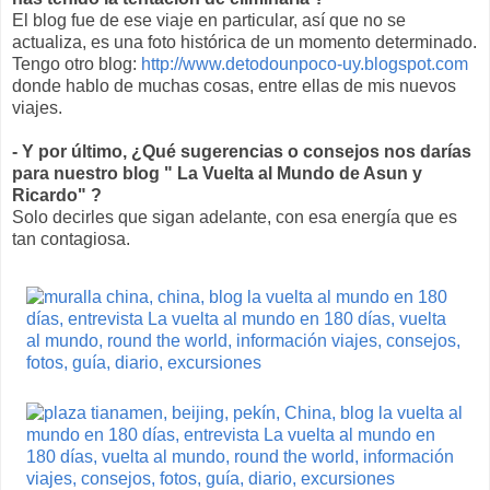
El blog fue de ese viaje en particular, así que no se
actualiza, es una foto histórica de un momento determinado.
Tengo otro blog:
http://www.detodounpoco-uy.blogspot.com
donde hablo de muchas cosas, entre ellas de mis nuevos
viajes.
- Y por último, ¿Qué sugerencias o consejos nos darías
para nuestro blog " La Vuelta al Mundo de Asun y
Ricardo" ?
Solo decirles que sigan adelante, con esa energía que es
tan contagiosa.