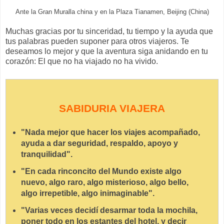
Ante la Gran Muralla china y en la Plaza Tianamen, Beijing (China)
Muchas gracias por tu sinceridad, tu tiempo y la ayuda que
tus palabras pueden suponer para otros viajeros. Te
deseamos lo mejor y que la aventura siga anidando en tu
corazón: El que no ha viajado no ha vivido.
SABIDURIA VIAJERA
"Nada mejor que hacer los viajes acompañado,
ayuda a dar seguridad, respaldo, apoyo y
tranquilidad".
"En cada rinconcito del Mundo existe algo
nuevo, algo raro, algo misterioso, algo bello,
algo irrepetible, algo inimaginable".
"Varias veces decidí desarmar toda la mochila,
poner todo en los estantes del hotel, y decir