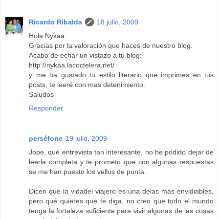
Ricardo Ribalda
18 julio, 2009
Hola Nykaa:
Gracias por la valoración que haces de nuestro blog.
Acabo de echar un vistazo a tu blog:
http://nykaa.lacoctelera.net/
y me ha gustado tu estilo literario que imprimes en tus
posts, te leeré con mas detenimiento.
Saludos
Responder
perséfone
19 julio, 2009
Jope, qué entrevista tan interesante, no he podido dejar de
leerla completa y te prometo que con algunas respuestas
se me han puesto los vellos de punta.
Dicen que la vidadel viajero es una delas más envidiables,
pero qué quieres que te diga, no creo que todo el mundo
tenga la fortaleza suficiente para vivir algunas de las cosas