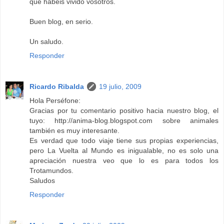
que habéis vivido vosotros.
Buen blog, en serio.
Un saludo.
Responder
Ricardo Ribalda
19 julio, 2009
Hola Perséfone:
Gracias por tu comentario positivo hacia nuestro blog, el
tuyo: http://anima-blog.blogspot.com sobre animales
también es muy interesante.
Es verdad que todo viaje tiene sus propias experiencias,
pero La Vuelta al Mundo es inigualable, no es solo una
apreciación nuestra veo que lo es para todos los
Trotamundos.
Saludos
Responder