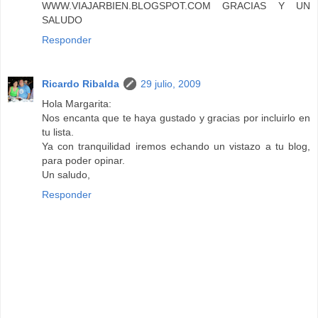
WWW.VIAJARBIEN.BLOGSPOT.COM GRACIAS Y UN
SALUDO
Responder
Ricardo Ribalda
29 julio, 2009
Hola Margarita:
Nos encanta que te haya gustado y gracias por incluirlo en
tu lista.
Ya con tranquilidad iremos echando un vistazo a tu blog,
para poder opinar.
Un saludo,
Responder