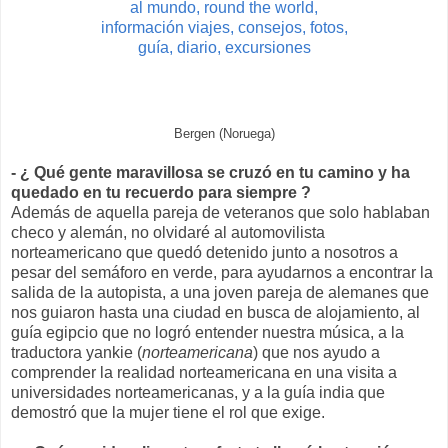
Bergen (Noruega)
- ¿ Qué gente maravillosa se cruzó en tu camino y ha
quedado en tu recuerdo para siempre ?
Además de aquella pareja de veteranos que solo hablaban
checo y alemán, no olvidaré al automovilista
norteamericano que quedó detenido junto a nosotros a
pesar del semáforo en verde, para ayudarnos a encontrar la
salida de la autopista, a una joven pareja de alemanes que
nos guiaron hasta una ciudad en busca de alojamiento, al
guía egipcio que no logró entender nuestra música, a la
traductora yankie (
norteamericana
) que nos ayudo a
comprender la realidad norteamericana en una visita a
universidades norteamericanas, y a la guía india que
demostró que la mujer tiene el rol que exige.