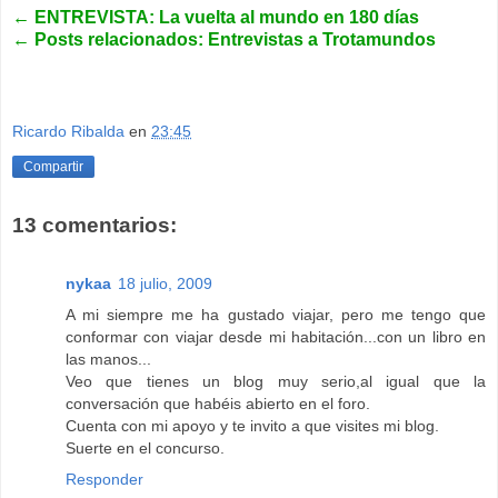
←
ENTREVISTA: La vuelta al mundo en 180 días
←
Posts relacionados: Entrevistas a Trotamundos
Ricardo Ribalda
en
23:45
Compartir
13 comentarios:
nykaa
18 julio, 2009
A mi siempre me ha gustado viajar, pero me tengo que
conformar con viajar desde mi habitación...con un libro en
las manos...
Veo que tienes un blog muy serio,al igual que la
conversación que habéis abierto en el foro.
Cuenta con mi apoyo y te invito a que visites mi blog.
Suerte en el concurso.
Responder