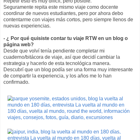
Repetir esto es muy difícil, pero posible.
Seguramente repita este mismo viaje como docente
coordinar de nuevos estudiantes, pero por ahora debo
contentarme con viajes más cortos, pero siempre llenos de
nuevas experiencias.
- ¿ Por qué quisiste contar tu viaje RTW en un blog o
página web?
Desde que volví tenía pendiente completar mi
cuaderno/bitácora de viaje, así que decidí cambiar la
estrategia y hacerlo de esta tecnológica manera.
Descubrí que un blog podía ser una forma muy interesante
de compartir la experiencia, y los años me lo han
confirmado.