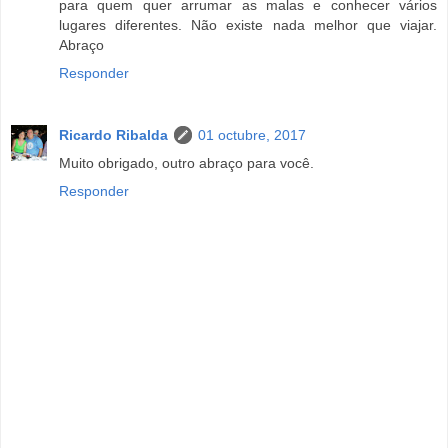
para quem quer arrumar as malas e conhecer vários
lugares diferentes. Não existe nada melhor que viajar.
Abraço
Responder
Ricardo Ribalda
01 octubre, 2017
Muito obrigado, outro abraço para você.
Responder