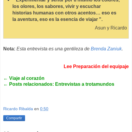
los olores, los sabores, vivir y escuchar
historias humanas con otros acentos… eso es
la aventura, eso es la esencia de viajar ".
Asun y Ricardo
Nota:
Esta entrevista es una gentileza de
Brenda Zaniuk
.
Lee Preparación del equipaje
←
Viaje al corazón
←
Posts relacionados: Entrevistas a trotamundos
Ricardo Ribalda
en
0:50
Compartir