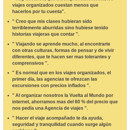
viajes organizados cuestan menos que
hacerlos por tu cuenta".
" Creo que mis clases hubieran sido
terriblemente aburridas sino hubiese tenido
historias viajeras que contar ".
" Viajando se aprende mucho, al encontrarte
con otras culturas, formas de pensar y de vivir
diferentes, que te hacen ser mas tolerantes y
comprensivos ".
" Es normal que en los viajes organizados, el
primer día, las agencias te ofrezcan las
excursiones con precios inflados ".
" Al organizar nosotros la Vuelta al Mundo por
internet, ahorramos mas del 60 % del precio que
nos pedía una Agencia de viajes ".
" Hacer el viaje acompañado te da ayuda,
seguridad y tranquilidad cuando surge algún