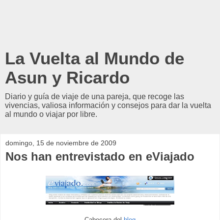
La Vuelta al Mundo de
Asun y Ricardo
Diario y guía de viaje de una pareja, que recoge las
vivencias, valiosa información y consejos para dar la vuelta
al mundo o viajar por libre.
domingo, 15 de noviembre de 2009
Nos han entrevistado en eViajado
Cabecera del
blog