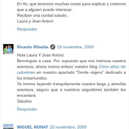
En fin, que tenemos muchas cosas para explicar y creemos
que a alguien puede interesar.
Reciban una cordial saludo,
Laura y Joan Antoni
Responder
Ricardo Ribalda
19 noviembre, 2009
Hola Laura Y Joan Antoni:
Benvinguts a casa. Por supuesto que nos interesa vuestra
aventura, ahora mismo enlazo vuestro blog
Cinco años sin
calcetines
en nuestro apartado "Gente viajera" dedicado a
los trotamundos.
Ya iremos leyendo tranquilamente vuestra larga y atrevida
aventura, seguro que a nuestros seguidores también les
encantará.
Saludos
Responder
MIGUEL NONAY
23 noviembre, 2009