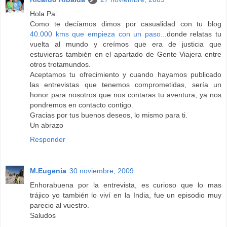
Hola Pa:
Como te decíamos dimos por casualidad con tu blog
40.000 kms que empieza con un paso...
donde relatas tu
vuelta al mundo y creímos que era de justicia que
estuvieras también en el apartado de Gente Viajera entre
otros trotamundos.
Aceptamos tu ofrecimiento y cuando hayamos publicado
las entrevistas que tenemos comprometidas, sería un
honor para nosotros que nos contaras tu aventura, ya nos
pondremos en contacto contigo.
Gracias por tus buenos deseos, lo mismo para ti.
Un abrazo
Responder
M.Eugenia
30 noviembre, 2009
Enhorabuena por la entrevista, es curioso que lo mas
trájico yo también lo viví en la India, fue un episodio muy
parecio al vuestro.
Saludos