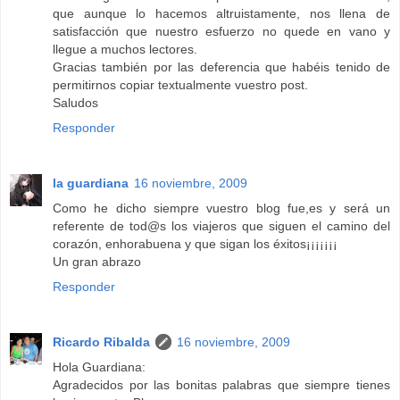
que aunque lo hacemos altruistamente, nos llena de
satisfacción que nuestro esfuerzo no quede en vano y
llegue a muchos lectores.
Gracias también por las deferencia que habéis tenido de
permitirnos copiar textualmente vuestro post.
Saludos
Responder
la guardiana
16 noviembre, 2009
Como he dicho siempre vuestro blog fue,es y será un
referente de tod@s los viajeros que siguen el camino del
corazón, enhorabuena y que sigan los éxitos¡¡¡¡¡¡¡
Un gran abrazo
Responder
Ricardo Ribalda
16 noviembre, 2009
Hola Guardiana:
Agradecidos por las bonitas palabras que siempre tienes