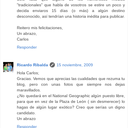
"tradicionales" que habla de vosotros se estire un poco y
decida enviaros 15 días (o más) a algún destino
desconocido, así tendrían una historia inédita para publicar.
Reitero mis felicitaciones,
Un abrazo,
Carlos
Responder
Ricardo Ribalda
15 noviembre, 2009
Hola Carlos;
Gracias. Vemos que aprecias las cualidades que rezuma tu
blog, pero con unas fotos que siempre nos dejas
maravillados.
¿No quedará en el National Geographic algún puesto libre,
para que en vez de la Plaza de León ( sin desmerecer) lo
hagas de algún lugar exótico? Creo que serías un digno
candidato.
Un abrazo
Responder