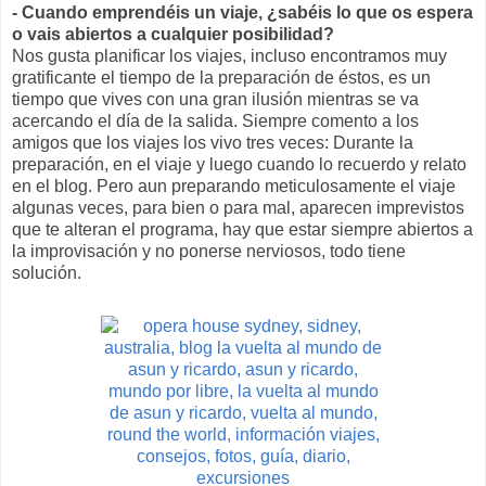
- Cuando emprendéis un viaje, ¿sabéis lo que os espera
o vais abiertos a cualquier posibilidad?
Nos gusta planificar los viajes, incluso encontramos muy
gratificante el tiempo de la preparación de éstos, es un
tiempo que vives con una gran ilusión mientras se va
acercando el día de la salida. Siempre comento a los
amigos que los viajes los vivo tres veces: Durante la
preparación, en el viaje y luego cuando lo recuerdo y relato
en el blog. Pero aun preparando meticulosamente el viaje
algunas veces, para bien o para mal, aparecen imprevistos
que te alteran el programa, hay que estar siempre abiertos a
la improvisación y no ponerse nerviosos, todo tiene
solución.