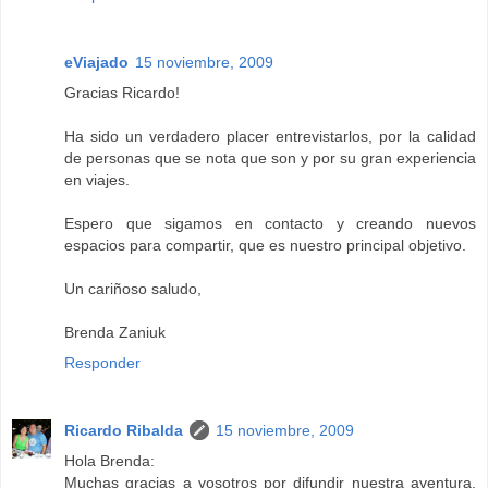
eViajado
15 noviembre, 2009
Gracias Ricardo!
Ha sido un verdadero placer entrevistarlos, por la calidad
de personas que se nota que son y por su gran experiencia
en viajes.
Espero que sigamos en contacto y creando nuevos
espacios para compartir, que es nuestro principal objetivo.
Un cariñoso saludo,
Brenda Zaniuk
Responder
Ricardo Ribalda
15 noviembre, 2009
Hola Brenda:
Muchas gracias a vosotros por difundir nuestra aventura,