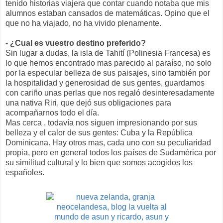
tenido historias viajera que contar cuando notaba que mis
alumnos estaban cansados de matemáticas. Opino que el
que no ha viajado, no ha vivido plenamente.
- ¿Cual es vuestro destino preferido?
Sin lugar a dudas, la isla de Tahití (Polinesia Francesa) es
lo que hemos encontrado mas parecido al paraíso, no solo
por la especular belleza de sus paisajes, sino también por
la hospitalidad y generosidad de sus gentes, guardamos
con cariño unas perlas que nos regaló desinteresadamente
una nativa Riri, que dejó sus obligaciones para
acompañarnos todo el día.
Mas cerca , todavía nos siguen impresionando por sus
belleza y el calor de sus gentes: Cuba y la República
Dominicana. Hay otros mas, cada uno con su peculiaridad
propia, pero en general todos los países de Sudamérica por
su similitud cultural y lo bien que somos acogidos los
españoles.