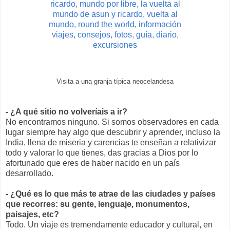
Visita a una granja típica neocelandesa
- ¿A qué sitio no volveríais a ir?
No encontramos ninguno. Si somos observadores en cada
lugar siempre hay algo que descubrir y aprender, incluso la
India, llena de miseria y carencias te enseñan a relativizar
todo y valorar lo que tienes, das gracias a Dios por lo
afortunado que eres de haber nacido en un país
desarrollado.
- ¿Qué es lo que más te atrae de las ciudades y países
que recorres: su gente, lenguaje, monumentos,
paisajes, etc?
Todo. Un viaje es tremendamente educador y cultural, en