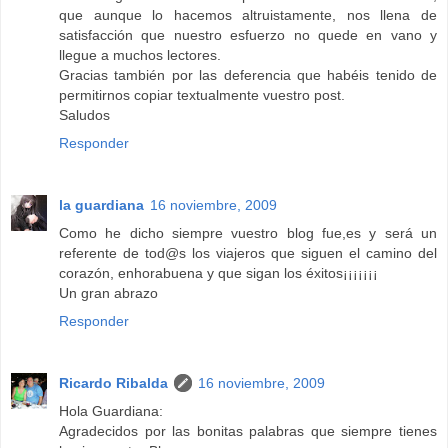
que aunque lo hacemos altruistamente, nos llena de
satisfacción que nuestro esfuerzo no quede en vano y
llegue a muchos lectores.
Gracias también por las deferencia que habéis tenido de
permitirnos copiar textualmente vuestro post.
Saludos
Responder
la guardiana
16 noviembre, 2009
Como he dicho siempre vuestro blog fue,es y será un
referente de tod@s los viajeros que siguen el camino del
corazón, enhorabuena y que sigan los éxitos¡¡¡¡¡¡¡
Un gran abrazo
Responder
Ricardo Ribalda
16 noviembre, 2009
Hola Guardiana:
Agradecidos por las bonitas palabras que siempre tienes