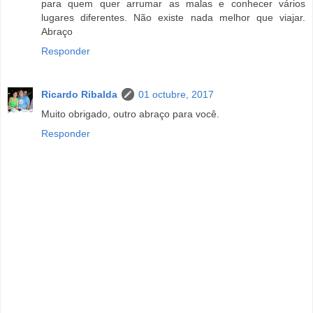
para quem quer arrumar as malas e conhecer vários
lugares diferentes. Não existe nada melhor que viajar.
Abraço
Responder
Ricardo Ribalda
01 octubre, 2017
Muito obrigado, outro abraço para você.
Responder