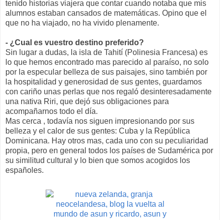
tenido historias viajera que contar cuando notaba que mis
alumnos estaban cansados de matemáticas. Opino que el
que no ha viajado, no ha vivido plenamente.
- ¿Cual es vuestro destino preferido?
Sin lugar a dudas, la isla de Tahití (Polinesia Francesa) es
lo que hemos encontrado mas parecido al paraíso, no solo
por la especular belleza de sus paisajes, sino también por
la hospitalidad y generosidad de sus gentes, guardamos
con cariño unas perlas que nos regaló desinteresadamente
una nativa Riri, que dejó sus obligaciones para
acompañarnos todo el día.
Mas cerca , todavía nos siguen impresionando por sus
belleza y el calor de sus gentes: Cuba y la República
Dominicana. Hay otros mas, cada uno con su peculiaridad
propia, pero en general todos los países de Sudamérica por
su similitud cultural y lo bien que somos acogidos los
españoles.