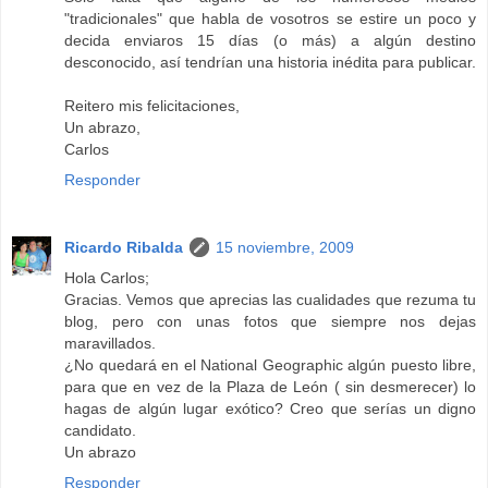
"tradicionales" que habla de vosotros se estire un poco y
decida enviaros 15 días (o más) a algún destino
desconocido, así tendrían una historia inédita para publicar.
Reitero mis felicitaciones,
Un abrazo,
Carlos
Responder
Ricardo Ribalda
15 noviembre, 2009
Hola Carlos;
Gracias. Vemos que aprecias las cualidades que rezuma tu
blog, pero con unas fotos que siempre nos dejas
maravillados.
¿No quedará en el National Geographic algún puesto libre,
para que en vez de la Plaza de León ( sin desmerecer) lo
hagas de algún lugar exótico? Creo que serías un digno
candidato.
Un abrazo
Responder