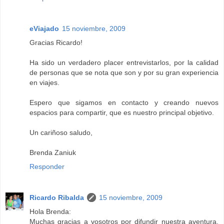
eViajado
15 noviembre, 2009
Gracias Ricardo!
Ha sido un verdadero placer entrevistarlos, por la calidad
de personas que se nota que son y por su gran experiencia
en viajes.
Espero que sigamos en contacto y creando nuevos
espacios para compartir, que es nuestro principal objetivo.
Un cariñoso saludo,
Brenda Zaniuk
Responder
Ricardo Ribalda
15 noviembre, 2009
Hola Brenda:
Muchas gracias a vosotros por difundir nuestra aventura,