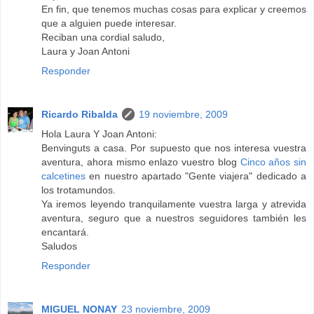
En fin, que tenemos muchas cosas para explicar y creemos
que a alguien puede interesar.
Reciban una cordial saludo,
Laura y Joan Antoni
Responder
Ricardo Ribalda
19 noviembre, 2009
Hola Laura Y Joan Antoni:
Benvinguts a casa. Por supuesto que nos interesa vuestra
aventura, ahora mismo enlazo vuestro blog
Cinco años sin
calcetines
en nuestro apartado "Gente viajera" dedicado a
los trotamundos.
Ya iremos leyendo tranquilamente vuestra larga y atrevida
aventura, seguro que a nuestros seguidores también les
encantará.
Saludos
Responder
MIGUEL NONAY
23 noviembre, 2009