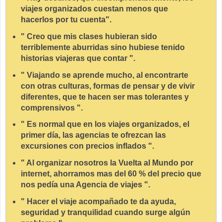
viajes organizados cuestan menos que
hacerlos por tu cuenta".
" Creo que mis clases hubieran sido
terriblemente aburridas sino hubiese tenido
historias viajeras que contar ".
" Viajando se aprende mucho, al encontrarte
con otras culturas, formas de pensar y de vivir
diferentes, que te hacen ser mas tolerantes y
comprensivos ".
" Es normal que en los viajes organizados, el
primer día, las agencias te ofrezcan las
excursiones con precios inflados ".
" Al organizar nosotros la Vuelta al Mundo por
internet, ahorramos mas del 60 % del precio que
nos pedía una Agencia de viajes ".
" Hacer el viaje acompañado te da ayuda,
seguridad y tranquilidad cuando surge algún