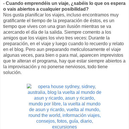
- Cuando emprendéis un viaje, ¿sabéis lo que os espera
o vais abiertos a cualquier posibilidad?
Nos gusta planificar los viajes, incluso encontramos muy
gratificante el tiempo de la preparación de éstos, es un
tiempo que vives con una gran ilusión mientras se va
acercando el día de la salida. Siempre comento a los
amigos que los viajes los vivo tres veces: Durante la
preparación, en el viaje y luego cuando lo recuerdo y relato
en el blog. Pero aun preparando meticulosamente el viaje
algunas veces, para bien o para mal, aparecen imprevistos
que te alteran el programa, hay que estar siempre abiertos a
la improvisación y no ponerse nerviosos, todo tiene
solución.