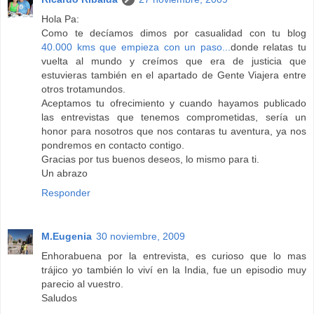
Hola Pa:
Como te decíamos dimos por casualidad con tu blog
40.000 kms que empieza con un paso...
donde relatas tu
vuelta al mundo y creímos que era de justicia que
estuvieras también en el apartado de Gente Viajera entre
otros trotamundos.
Aceptamos tu ofrecimiento y cuando hayamos publicado
las entrevistas que tenemos comprometidas, sería un
honor para nosotros que nos contaras tu aventura, ya nos
pondremos en contacto contigo.
Gracias por tus buenos deseos, lo mismo para ti.
Un abrazo
Responder
M.Eugenia
30 noviembre, 2009
Enhorabuena por la entrevista, es curioso que lo mas
trájico yo también lo viví en la India, fue un episodio muy
parecio al vuestro.
Saludos