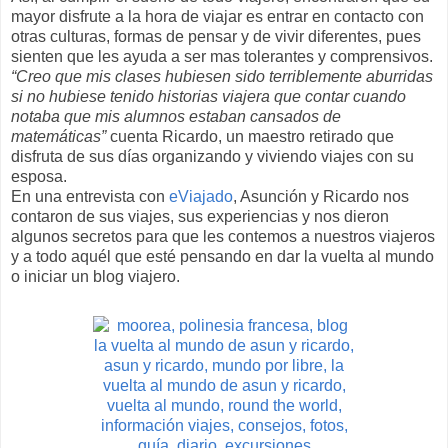
mayor disfrute a la hora de viajar es entrar en contacto con
otras culturas, formas de pensar y de vivir diferentes, pues
sienten que les ayuda a ser mas tolerantes y comprensivos.
“Creo que mis clases hubiesen sido terriblemente aburridas
si no hubiese tenido historias viajera que contar cuando
notaba que mis alumnos estaban cansados de
matemáticas”
cuenta Ricardo, un maestro retirado que
disfruta de sus días organizando y viviendo viajes con su
esposa.
En una entrevista con
eViajado
, Asunción y Ricardo nos
contaron de sus viajes, sus experiencias y nos dieron
algunos secretos para que les contemos a nuestros viajeros
y a todo aquél que esté pensando en dar la vuelta al mundo
o iniciar un blog viajero.