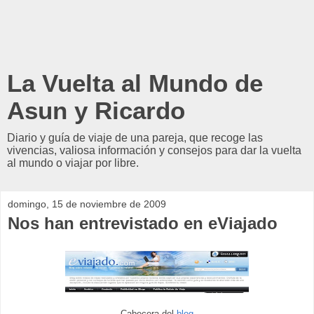
La Vuelta al Mundo de
Asun y Ricardo
Diario y guía de viaje de una pareja, que recoge las
vivencias, valiosa información y consejos para dar la vuelta
al mundo o viajar por libre.
domingo, 15 de noviembre de 2009
Nos han entrevistado en eViajado
Cabecera del
blog