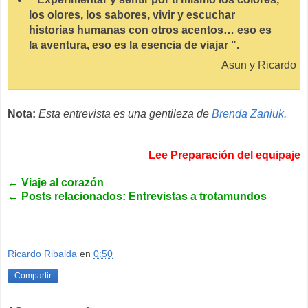
los olores, los sabores, vivir y escuchar
historias humanas con otros acentos… eso es
la aventura, eso es la esencia de viajar ".
Asun y Ricardo
Nota:
Esta entrevista es una gentileza de
Brenda Zaniuk
.
Lee Preparación del equipaje
←
Viaje al corazón
←
Posts relacionados: Entrevistas a trotamundos
Ricardo Ribalda
en
0:50
Compartir