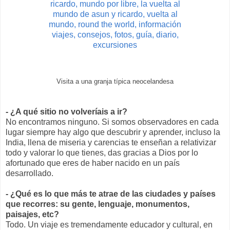
Visita a una granja típica neocelandesa
- ¿A qué sitio no volveríais a ir?
No encontramos ninguno. Si somos observadores en cada
lugar siempre hay algo que descubrir y aprender, incluso la
India, llena de miseria y carencias te enseñan a relativizar
todo y valorar lo que tienes, das gracias a Dios por lo
afortunado que eres de haber nacido en un país
desarrollado.
- ¿Qué es lo que más te atrae de las ciudades y países
que recorres: su gente, lenguaje, monumentos,
paisajes, etc?
Todo. Un viaje es tremendamente educador y cultural, en