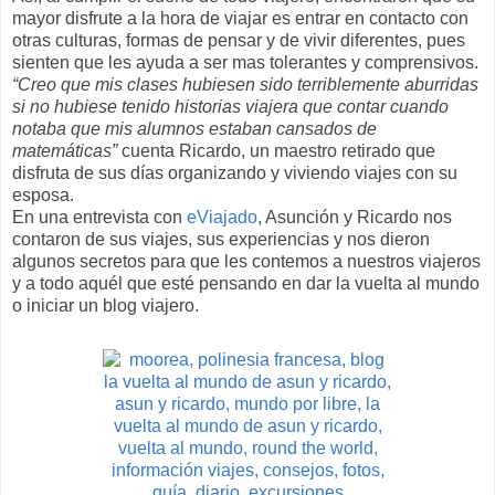
mayor disfrute a la hora de viajar es entrar en contacto con
otras culturas, formas de pensar y de vivir diferentes, pues
sienten que les ayuda a ser mas tolerantes y comprensivos.
“Creo que mis clases hubiesen sido terriblemente aburridas
si no hubiese tenido historias viajera que contar cuando
notaba que mis alumnos estaban cansados de
matemáticas”
cuenta Ricardo, un maestro retirado que
disfruta de sus días organizando y viviendo viajes con su
esposa.
En una entrevista con
eViajado
, Asunción y Ricardo nos
contaron de sus viajes, sus experiencias y nos dieron
algunos secretos para que les contemos a nuestros viajeros
y a todo aquél que esté pensando en dar la vuelta al mundo
o iniciar un blog viajero.