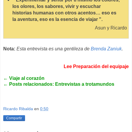
los olores, los sabores, vivir y escuchar
historias humanas con otros acentos… eso es
la aventura, eso es la esencia de viajar ".
Asun y Ricardo
Nota:
Esta entrevista es una gentileza de
Brenda Zaniuk
.
Lee Preparación del equipaje
←
Viaje al corazón
←
Posts relacionados: Entrevistas a trotamundos
Ricardo Ribalda
en
0:50
Compartir