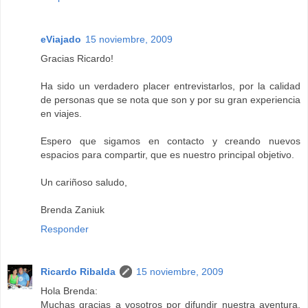
eViajado
15 noviembre, 2009
Gracias Ricardo!
Ha sido un verdadero placer entrevistarlos, por la calidad
de personas que se nota que son y por su gran experiencia
en viajes.
Espero que sigamos en contacto y creando nuevos
espacios para compartir, que es nuestro principal objetivo.
Un cariñoso saludo,
Brenda Zaniuk
Responder
Ricardo Ribalda
15 noviembre, 2009
Hola Brenda:
Muchas gracias a vosotros por difundir nuestra aventura,