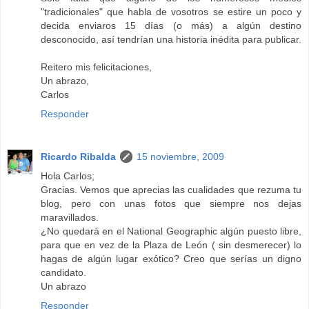
"tradicionales" que habla de vosotros se estire un poco y
decida enviaros 15 días (o más) a algún destino
desconocido, así tendrían una historia inédita para publicar.
Reitero mis felicitaciones,
Un abrazo,
Carlos
Responder
Ricardo Ribalda
15 noviembre, 2009
Hola Carlos;
Gracias. Vemos que aprecias las cualidades que rezuma tu
blog, pero con unas fotos que siempre nos dejas
maravillados.
¿No quedará en el National Geographic algún puesto libre,
para que en vez de la Plaza de León ( sin desmerecer) lo
hagas de algún lugar exótico? Creo que serías un digno
candidato.
Un abrazo
Responder