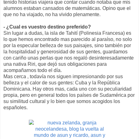
tenido historias viajera que contar cuando notaba que mis
alumnos estaban cansados de matemáticas. Opino que el
que no ha viajado, no ha vivido plenamente.
- ¿Cual es vuestro destino preferido?
Sin lugar a dudas, la isla de Tahití (Polinesia Francesa) es
lo que hemos encontrado mas parecido al paraíso, no solo
por la especular belleza de sus paisajes, sino también por
la hospitalidad y generosidad de sus gentes, guardamos
con cariño unas perlas que nos regaló desinteresadamente
una nativa Riri, que dejó sus obligaciones para
acompañarnos todo el día.
Mas cerca , todavía nos siguen impresionando por sus
belleza y el calor de sus gentes: Cuba y la República
Dominicana. Hay otros mas, cada uno con su peculiaridad
propia, pero en general todos los países de Sudamérica por
su similitud cultural y lo bien que somos acogidos los
españoles.