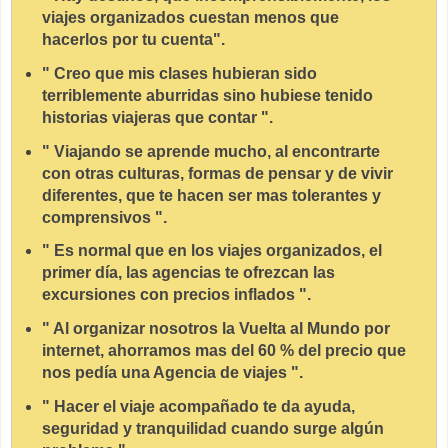
viajes organizados cuestan menos que
hacerlos por tu cuenta".
" Creo que mis clases hubieran sido
terriblemente aburridas sino hubiese tenido
historias viajeras que contar ".
" Viajando se aprende mucho, al encontrarte
con otras culturas, formas de pensar y de vivir
diferentes, que te hacen ser mas tolerantes y
comprensivos ".
" Es normal que en los viajes organizados, el
primer día, las agencias te ofrezcan las
excursiones con precios inflados ".
" Al organizar nosotros la Vuelta al Mundo por
internet, ahorramos mas del 60 % del precio que
nos pedía una Agencia de viajes ".
" Hacer el viaje acompañado te da ayuda,
seguridad y tranquilidad cuando surge algún