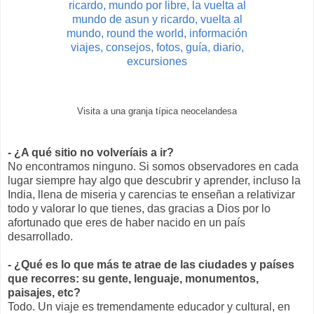
Visita a una granja típica neocelandesa
- ¿A qué sitio no volveríais a ir?
No encontramos ninguno. Si somos observadores en cada
lugar siempre hay algo que descubrir y aprender, incluso la
India, llena de miseria y carencias te enseñan a relativizar
todo y valorar lo que tienes, das gracias a Dios por lo
afortunado que eres de haber nacido en un país
desarrollado.
- ¿Qué es lo que más te atrae de las ciudades y países
que recorres: su gente, lenguaje, monumentos,
paisajes, etc?
Todo. Un viaje es tremendamente educador y cultural, en