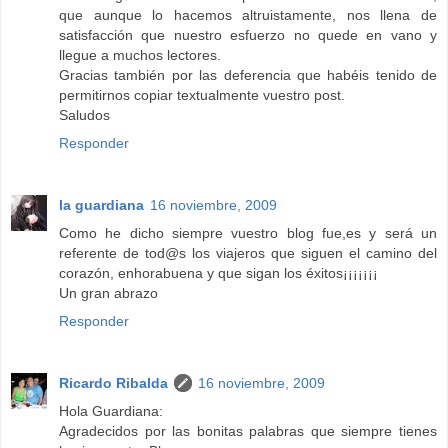
que aunque lo hacemos altruistamente, nos llena de
satisfacción que nuestro esfuerzo no quede en vano y
llegue a muchos lectores.
Gracias también por las deferencia que habéis tenido de
permitirnos copiar textualmente vuestro post.
Saludos
Responder
la guardiana
16 noviembre, 2009
Como he dicho siempre vuestro blog fue,es y será un
referente de tod@s los viajeros que siguen el camino del
corazón, enhorabuena y que sigan los éxitos¡¡¡¡¡¡¡
Un gran abrazo
Responder
Ricardo Ribalda
16 noviembre, 2009
Hola Guardiana:
Agradecidos por las bonitas palabras que siempre tienes