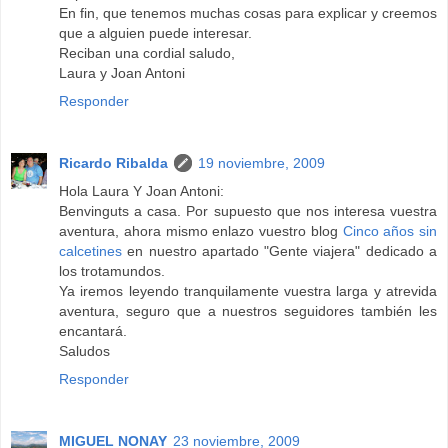
En fin, que tenemos muchas cosas para explicar y creemos
que a alguien puede interesar.
Reciban una cordial saludo,
Laura y Joan Antoni
Responder
Ricardo Ribalda
19 noviembre, 2009
Hola Laura Y Joan Antoni:
Benvinguts a casa. Por supuesto que nos interesa vuestra
aventura, ahora mismo enlazo vuestro blog
Cinco años sin
calcetines
en nuestro apartado "Gente viajera" dedicado a
los trotamundos.
Ya iremos leyendo tranquilamente vuestra larga y atrevida
aventura, seguro que a nuestros seguidores también les
encantará.
Saludos
Responder
MIGUEL NONAY
23 noviembre, 2009