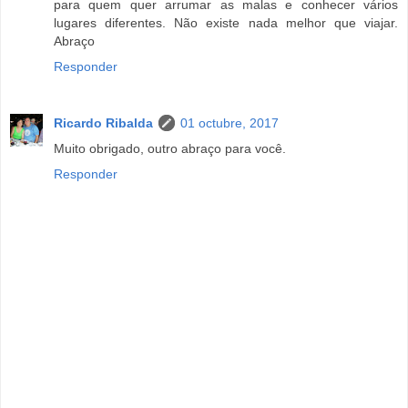
para quem quer arrumar as malas e conhecer vários
lugares diferentes. Não existe nada melhor que viajar.
Abraço
Responder
Ricardo Ribalda
01 octubre, 2017
Muito obrigado, outro abraço para você.
Responder