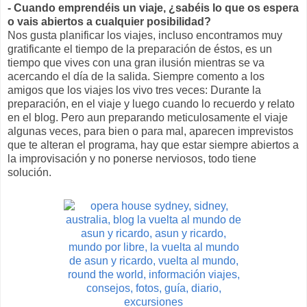
- Cuando emprendéis un viaje, ¿sabéis lo que os espera
o vais abiertos a cualquier posibilidad?
Nos gusta planificar los viajes, incluso encontramos muy
gratificante el tiempo de la preparación de éstos, es un
tiempo que vives con una gran ilusión mientras se va
acercando el día de la salida. Siempre comento a los
amigos que los viajes los vivo tres veces: Durante la
preparación, en el viaje y luego cuando lo recuerdo y relato
en el blog. Pero aun preparando meticulosamente el viaje
algunas veces, para bien o para mal, aparecen imprevistos
que te alteran el programa, hay que estar siempre abiertos a
la improvisación y no ponerse nerviosos, todo tiene
solución.