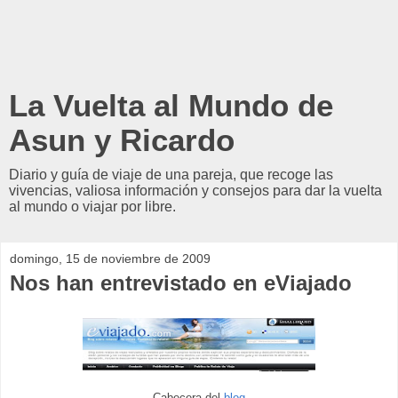
La Vuelta al Mundo de
Asun y Ricardo
Diario y guía de viaje de una pareja, que recoge las
vivencias, valiosa información y consejos para dar la vuelta
al mundo o viajar por libre.
domingo, 15 de noviembre de 2009
Nos han entrevistado en eViajado
Cabecera del
blog