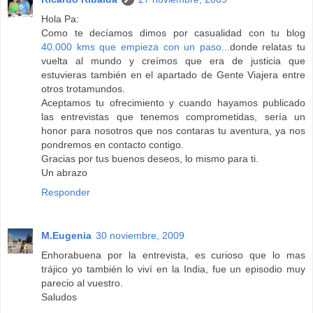
Hola Pa:
Como te decíamos dimos por casualidad con tu blog
40.000 kms que empieza con un paso...
donde relatas tu
vuelta al mundo y creímos que era de justicia que
estuvieras también en el apartado de Gente Viajera entre
otros trotamundos.
Aceptamos tu ofrecimiento y cuando hayamos publicado
las entrevistas que tenemos comprometidas, sería un
honor para nosotros que nos contaras tu aventura, ya nos
pondremos en contacto contigo.
Gracias por tus buenos deseos, lo mismo para ti.
Un abrazo
Responder
M.Eugenia
30 noviembre, 2009
Enhorabuena por la entrevista, es curioso que lo mas
trájico yo también lo viví en la India, fue un episodio muy
parecio al vuestro.
Saludos