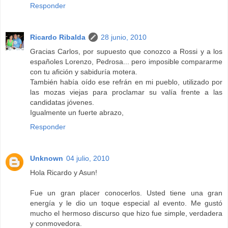
Responder
Ricardo Ribalda
28 junio, 2010
Gracias Carlos, por supuesto que conozco a Rossi y a los
españoles Lorenzo, Pedrosa... pero imposible compararme
con tu afición y sabiduría motera.
También había oído ese refrán en mi pueblo, utilizado por
las mozas viejas para proclamar su valía frente a las
candidatas jóvenes.
Igualmente un fuerte abrazo,
Responder
Unknown
04 julio, 2010
Hola Ricardo y Asun!
Fue un gran placer conocerlos. Usted tiene una gran
energía y le dio un toque especial al evento. Me gustó
mucho el hermoso discurso que hizo fue simple, verdadera
y conmovedora.