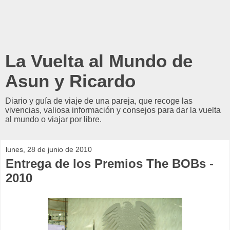
La Vuelta al Mundo de
Asun y Ricardo
Diario y guía de viaje de una pareja, que recoge las
vivencias, valiosa información y consejos para dar la vuelta
al mundo o viajar por libre.
lunes, 28 de junio de 2010
Entrega de los Premios The BOBs -
2010