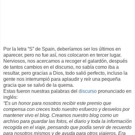
Por la letra “S” de Spain, deberíamos ser los últimos en
aparecer, pero no fue así, nos colocaron en tercer lugar.
Nerviosos, nos acercamos a recoger el galardón, después
de tantos cambios en el discurso, no sabía como iba a
resultar, pero gracias a Dios, todo salió perfecto, incluso la
gente nos interrumpió para aplaudir y reír una pequeña
gracia que se salvó de la quema.
Estas fueron nuestras palabras del
discurso
pronunciado en
inglés:
“Es un honor para nosotros recibir este premio que
compensa con creces todo nuestro esfuerzo y desvelos por
mantener vivo el blog.
Creamos nuestro blog como un
archivo para guardar las fotos, el diario y toda la información
recogida en el viaje, pensando que podía servir de recuerdo
para nosotros mismos y de ayuda para otros viajeros. Era