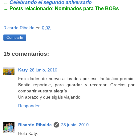
←
Celebrando el segundo aniversario
←
Posts relacionado: Nominados para The BOBs
.
Ricardo Ribalda
en
0:03
Compartir
15 comentarios:
Katy
28 junio, 2010
Felicidades de nuevo a los dos por ese fantástico premio.
Bonito reportaje, para guardar y recordar. Gracias por
compartir vuestra alegría
Un abrazo y que sigáis viajando.
Responder
Ricardo Ribalda
28 junio, 2010
Hola Katy: