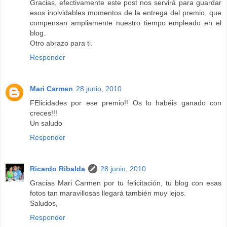
Gracias, efectivamente este post nos servirá para guardar
esos inolvidables momentos de la entrega del premio, que
compensan ampliamente nuestro tiempo empleado en el
blog.
Otro abrazo para ti.
Responder
Mari Carmen
28 junio, 2010
FElicidades por ese premio!! Os lo habéis ganado con
creces!!!
Un saludo
Responder
Ricardo Ribalda
28 junio, 2010
Gracias Mari Carmen por tu felicitación, tu blog con esas
fotos tan maravillosas llegará también muy lejos.
Saludos,
Responder