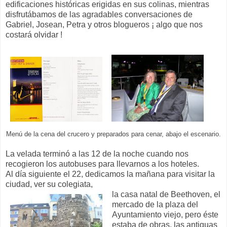
edificaciones históricas erigidas en sus colinas, mientras
disfrutábamos de las agradables conversaciones de
Gabriel, Josean, Petra y otros blogueros ¡ algo que nos
costará olvidar !
Menú de la cena del crucero y preparados para cenar, abajo el escenario.
La velada terminó a las 12 de la noche cuando nos
recogieron los autobuses para llevarnos a los hoteles.
Al día siguiente el 22, dedicamos la mañana para visitar la
ciudad, ver su colegiata,
la casa natal de Beethoven, el
mercado de la plaza del
Ayuntamiento viejo, pero éste
estaba de obras, las antiguas