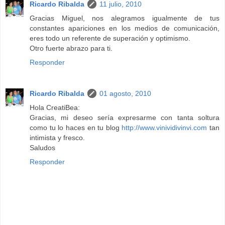
Ricardo Ribalda
11 julio, 2010
Gracias Miguel, nos alegramos igualmente de tus
constantes apariciones en los medios de comunicación,
eres todo un referente de superación y optimismo.
Otro fuerte abrazo para ti.
Responder
Ricardo Ribalda
01 agosto, 2010
Hola CreatiBea:
Gracias, mi deseo sería expresarme con tanta soltura
como tu lo haces en tu blog
http://www.vinividivinvi.com
tan
intimista y fresco.
Saludos
Responder