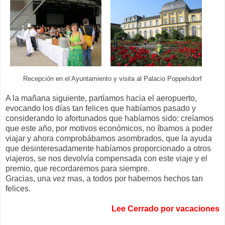
Recepción en el Ayuntamiento y visita al Palacio Poppelsdorf
A la mañana siguiente, partíamos hacia el aeropuerto,
evocando los días tan felices que habíamos pasado y
considerando lo afortunados que habíamos sido: creíamos
que este año, por motivos económicos, no íbamos a poder
viajar y ahora comprobábamos asombrados, que la ayuda
que desinteresadamente habíamos proporcionado a otros
viajeros, se nos devolvía compensada con este viaje y el
premio, que recordaremos para siempre.
Gracias, una vez mas, a todos por habernos hechos tan
felices.
Lee Cerrado por vacaciones