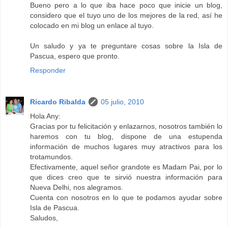
Bueno pero a lo que iba hace poco que inicie un blog,
considero que el tuyo uno de los mejores de la red, así he
colocado en mi blog un enlace al tuyo.
Un saludo y ya te preguntare cosas sobre la Isla de
Pascua, espero que pronto.
Responder
Ricardo Ribalda
05 julio, 2010
Hola Any:
Gracias por tu felicitación y enlazarnos, nosotros también lo
haremos con tu blog, dispone de una estupenda
información de muchos lugares muy atractivos para los
trotamundos.
Efectivamente, aquel señor grandote es Madam Pai, por lo
que dices creo que te sirvió nuestra información para
Nueva Delhi, nos alegramos.
Cuenta con nosotros en lo que te podamos ayudar sobre
Isla de Pascua.
Saludos,