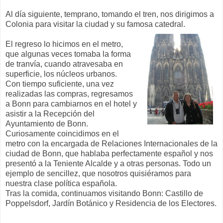
Al día siguiente, temprano, tomando el tren, nos dirigimos a
Colonia para visitar la ciudad y su famosa catedral.
El regreso lo hicimos en el metro,
que algunas veces tomaba la forma
de tranvía, cuando atravesaba en
superficie, los núcleos urbanos.
Con tiempo suficiente, una vez
realizadas las compras, regresamos
a Bonn para cambiarnos en el hotel y
asistir a la Recepción del
Ayuntamiento de Bonn.
Curiosamente coincidimos en el
metro con la encargada de Relaciones Internacionales de la
ciudad de Bonn, que hablaba perfectamente español y nos
presentó a la Teniente Alcalde y a otras personas. Todo un
ejemplo de sencillez, que nosotros quisiéramos para
nuestra clase política española.
Tras la comida, continuamos visitando Bonn: Castillo de
Poppelsdorf, Jardín Botánico y Residencia de los Electores.