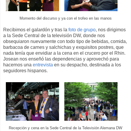
Momento del discurso y ya con el trofeo en las manos
Recibimos el galardón y tras la
foto de grupo
, nos dirigimos
a la Sede Central de la televisión DW, donde nos
obsequiaron nuevamente con todo tipo de bebidas, comida,
barbacoa de carnes y salchichas y exquisitos postres, que
nada tenía que envidiar a la cena en el crucero por el Rhin.
Josean nos enseñó las dependencias y aprovechó para
hacernos una
entrevista
en su despacho, destinada a los
seguidores hispanos.
Recepción y cena en la Sede Central de la Televisión Alemana DW