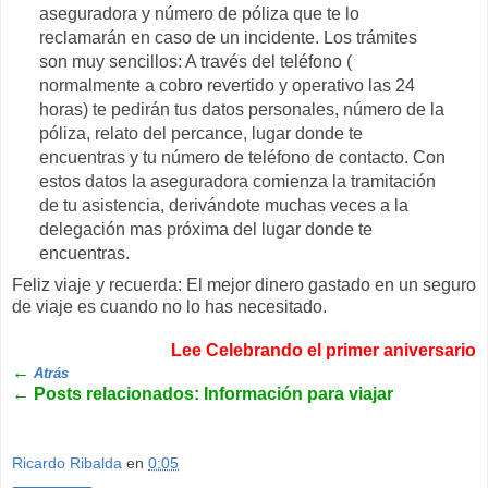
aseguradora y número de póliza que te lo
reclamarán en caso de un incidente. Los trámites
son muy sencillos: A través del teléfono (
normalmente a cobro revertido y operativo las 24
horas) te pedirán tus datos personales, número de la
póliza, relato del percance, lugar donde te
encuentras y tu número de teléfono de contacto. Con
estos datos la aseguradora comienza la tramitación
de tu asistencia, derivándote muchas veces a la
delegación mas próxima del lugar donde te
encuentras.
Feliz viaje y recuerda: El mejor dinero gastado en un seguro
de viaje es cuando no lo has necesitado.
Lee Celebrando el primer aniversario
←
Atrás
←
Posts relacionados: Información para viajar
Ricardo Ribalda
en
0:05