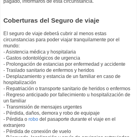
pagado, informaros de esta circunstancia.
Coberturas del Seguro de viaje
El seguro de viaje deberá cubrir al menos estas
circunstancias para poder viajar tranquilamente por el
mundo:
- Asistencia médica y hospitalaria
- Gastos odontológicos de urgencia
- Prolongación de estancias por enfermedad y accidente
- Traslado sanitario de enfermos y heridos
- Desplazamiento y estancia de un familiar en caso de
hospitalización
- Repatriación o transporte sanitario de heridos o enfermos
- Regreso anticipado por fallecimiento u hospitalización de
un familiar
- Transmisión de mensajes urgentes
- Pérdida, daños, demora y robo de equipaje
- Pérdida o
robo
del pasaporte durante el viaje en el
extranjero
- Pérdida de conexión de vuelo