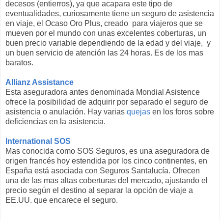
decesos (entierros), ya que acapara este tipo de
eventualidades, curiosamente tiene un seguro de asistencia
en viaje, el Ocaso Oro Plus, creado para viajeros que se
mueven por el mundo con unas excelentes coberturas, un
buen precio variable dependiendo de la edad y del viaje, y
un buen servicio de atención las 24 horas. Es de los mas
baratos.
Allianz Assistance
Esta aseguradora antes denominada Mondial Asistence
ofrece la posibilidad de adquirir por separado el seguro de
asistencia o anulación. Hay varias
quejas
en los foros sobre
deficiencias en la asistencia.
International SOS
Mas conocida como SOS Seguros, es una aseguradora de
origen francés hoy estendida por los cinco continentes, en
España está asociada con Seguros Santalucía. Ofrecen
una de las mas altas coberturas del mercado, ajustando el
precio según el destino al separar la opción de viaje a
EE.UU. que encarece el seguro.