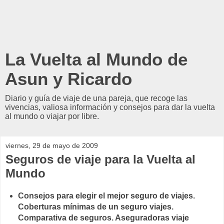
La Vuelta al Mundo de
Asun y Ricardo
Diario y guía de viaje de una pareja, que recoge las
vivencias, valiosa información y consejos para dar la vuelta
al mundo o viajar por libre.
viernes, 29 de mayo de 2009
Seguros de viaje para la Vuelta al
Mundo
Consejos para elegir el mejor seguro de viajes.
Coberturas mínimas de un seguro viajes.
Comparativa de seguros. Aseguradoras viaje