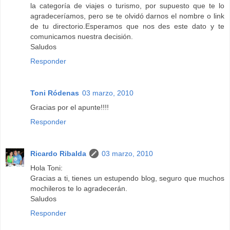
la categoría de viajes o turismo, por supuesto que te lo
agradeceríamos, pero se te olvidó darnos el nombre o link
de tu directorio.Esperamos que nos des este dato y te
comunicamos nuestra decisión.
Saludos
Responder
Toni Ródenas
03 marzo, 2010
Gracias por el apunte!!!!
Responder
Ricardo Ribalda
03 marzo, 2010
Hola Toni:
Gracias a ti, tienes un estupendo blog, seguro que muchos
mochileros te lo agradecerán.
Saludos
Responder