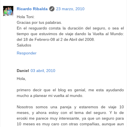
Ricardo Ribalda
23 marzo, 2010
Hola Toni:
Gracias por tus palabras.
En el resguardo consta la duración del seguro, o sea el
tiempo que estuvimos de viaje dando la Vuelta al Mundo:
del 18 de Febrero-08 al 2 de Abril del 2008.
Saludos
Responder
Daniel
03 abril, 2010
Hola,
primero decir que el blog es genial, me esta ayudando
mucho a planear mi vuelta al mundo.
Nosotros somos una pareja y estaremos de viaje 10
meses, y ahora estoy con el tema del seguro. Y lo de
eroski me parece muy interesante, ya que un seguro para
10 meses es muy caro con otras compañias, aunque aun