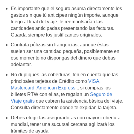
Es importante que el seguro asuma directamente los
gastos sin que tú anticipes ningún importe, aunque
luego al final del viaje, te reembolsarían las
cantidades anticipadas presentando las facturas.
Guarda siempre los justificantes originales.
Contrata pólizas sin franquicias, aunque éstas
suelen ser una cantidad pequeña, posiblemente en
ese momento no dispongas del dinero que debas
adelantar.
No dupliques las coberturas, ten en cuenta que las
principales tarjetas de Crédito como
VISA
,
Mastercard
,
American Express
... si compras los
billetes RTW con ellas, te regalan un
Seguro de
Viaje gratis
que cubren la asistencia básica del viaje.
Consulta directamente donde te expidan la tarjeta.
Debes elegir las aseguradoras con mayor cobertura
mundial, tener una sucursal cercana agilizará los
trámites de ayuda.