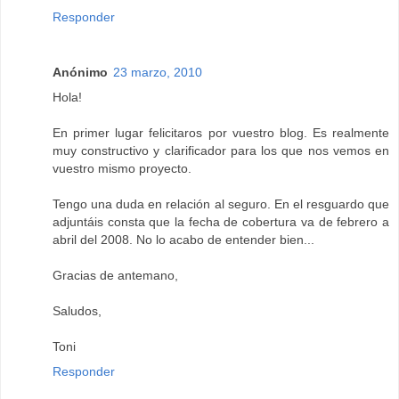
Responder
Anónimo
23 marzo, 2010
Hola!
En primer lugar felicitaros por vuestro blog. Es realmente
muy constructivo y clarificador para los que nos vemos en
vuestro mismo proyecto.
Tengo una duda en relación al seguro. En el resguardo que
adjuntáis consta que la fecha de cobertura va de febrero a
abril del 2008. No lo acabo de entender bien...
Gracias de antemano,
Saludos,
Toni
Responder