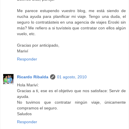
Me parece estupendo vuestro blog, me está siendo de
nucha ayuda para planificar mi viaje. Tengo una duda, el
seguro lo contratásteis en una agencia de viajes Eroski sin
más? Me refiero a si tuvísteis que contratar con ellos algún
vuelo, etc.
Gracias por anticipado,
Mariví
Responder
Ricardo Ribalda
01 agosto, 2010
Hola Mariví:
Gracias a ti, ese es el objetivo que nos satisface: Servir de
ayuda.
No tuvimos que contratar ningún viaje, únicamente
compramos el seguro.
Saludos
Responder