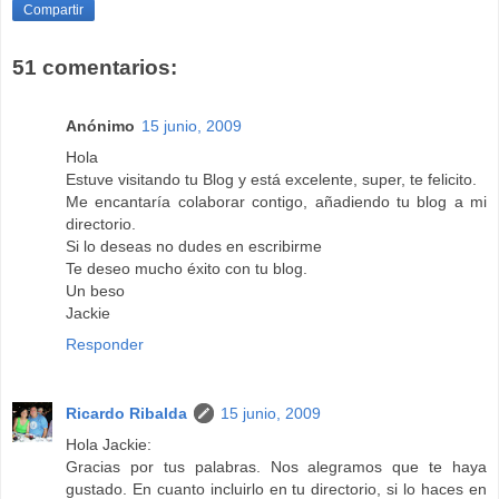
Compartir
51 comentarios:
Anónimo
15 junio, 2009
Hola
Estuve visitando tu Blog y está excelente, super, te felicito.
Me encantaría colaborar contigo, añadiendo tu blog a mi
directorio.
Si lo deseas no dudes en escribirme
Te deseo mucho éxito con tu blog.
Un beso
Jackie
Responder
Ricardo Ribalda
15 junio, 2009
Hola Jackie:
Gracias por tus palabras. Nos alegramos que te haya
gustado. En cuanto incluirlo en tu directorio, si lo haces en