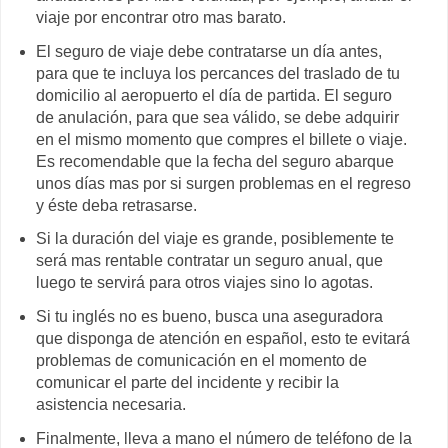
viaje por encontrar otro mas barato.
El seguro de viaje debe contratarse un día antes,
para que te incluya los percances del traslado de tu
domicilio al aeropuerto el día de partida. El seguro
de anulación, para que sea válido, se debe adquirir
en el mismo momento que compres el billete o viaje.
Es recomendable que la fecha del seguro abarque
unos días mas por si surgen problemas en el regreso
y éste deba retrasarse.
Si la duración del viaje es grande, posiblemente te
será mas rentable contratar un seguro anual, que
luego te servirá para otros viajes sino lo agotas.
Si tu inglés no es bueno, busca una aseguradora
que disponga de atención en español, esto te evitará
problemas de comunicación en el momento de
comunicar el parte del incidente y recibir la
asistencia necesaria.
Finalmente, lleva a mano el número de teléfono de la