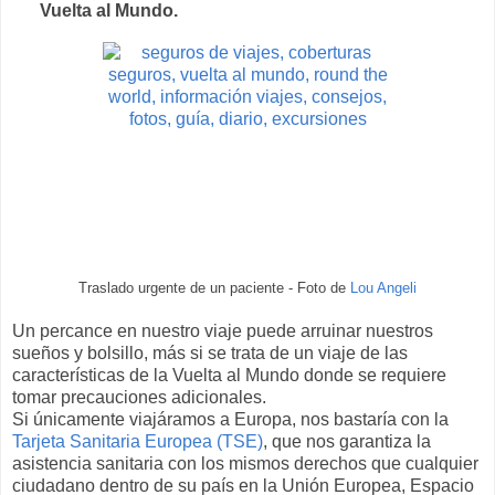
Vuelta al Mundo.
Traslado urgente de un paciente - Foto de
Lou Angeli
Un percance en nuestro viaje puede arruinar nuestros
sueños y bolsillo, más si se trata de un viaje de las
características de la Vuelta al Mundo donde se requiere
tomar precauciones adicionales.
Si únicamente viajáramos a Europa, nos bastaría con la
Tarjeta Sanitaria Europea (TSE)
, que nos garantiza la
asistencia sanitaria con los mismos derechos que cualquier
ciudadano dentro de su país en la Unión Europea, Espacio