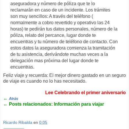
aseguradora y número de póliza que te lo
reclamarán en caso de un incidente. Los trámites
son muy sencillos: A través del teléfono (
normalmente a cobro revertido y operativo las 24
horas) te pedirán tus datos personales, número de la
póliza, relato del percance, lugar donde te
encuentras y tu número de teléfono de contacto. Con
estos datos la aseguradora comienza la tramitación
de tu asistencia, derivándote muchas veces a la
delegación mas próxima del lugar donde te
encuentras.
Feliz viaje y recuerda: El mejor dinero gastado en un seguro
de viaje es cuando no lo has necesitado.
Lee Celebrando el primer aniversario
←
Atrás
←
Posts relacionados: Información para viajar
Ricardo Ribalda
en
0:05