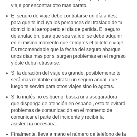
viaje por encontrar otro mas barato.
El seguro de viaje debe contratarse un día antes,
para que te incluya los percances del traslado de tu
domicilio al aeropuerto el día de partida. El seguro
de anulación, para que sea válido, se debe adquirir
en el mismo momento que compres el billete o viaje.
Es recomendable que la fecha del seguro abarque
unos días mas por si surgen problemas en el regreso
y éste deba retrasarse.
Si la duración del viaje es grande, posiblemente te
será mas rentable contratar un seguro anual, que
luego te servirá para otros viajes sino lo agotas.
Si tu inglés no es bueno, busca una aseguradora
que disponga de atención en español, esto te evitará
problemas de comunicación en el momento de
comunicar el parte del incidente y recibir la
asistencia necesaria.
Finalmente, lleva a mano el número de teléfono de la