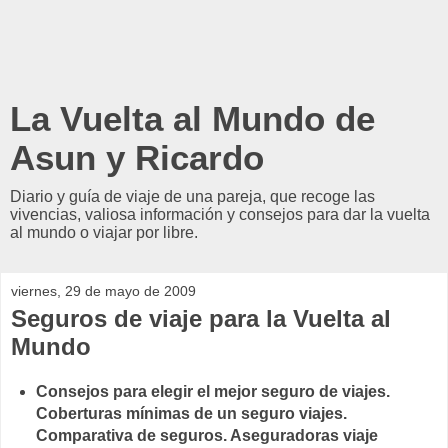
La Vuelta al Mundo de
Asun y Ricardo
Diario y guía de viaje de una pareja, que recoge las
vivencias, valiosa información y consejos para dar la vuelta
al mundo o viajar por libre.
viernes, 29 de mayo de 2009
Seguros de viaje para la Vuelta al
Mundo
Consejos para elegir el mejor seguro de viajes.
Coberturas mínimas de un seguro viajes.
Comparativa de seguros. Aseguradoras viaje