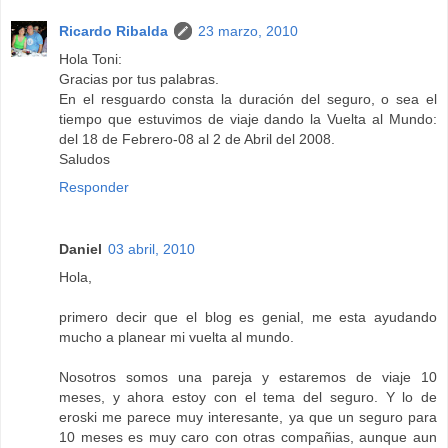
Ricardo Ribalda
23 marzo, 2010
Hola Toni:
Gracias por tus palabras.
En el resguardo consta la duración del seguro, o sea el
tiempo que estuvimos de viaje dando la Vuelta al Mundo:
del 18 de Febrero-08 al 2 de Abril del 2008.
Saludos
Responder
Daniel
03 abril, 2010
Hola,
primero decir que el blog es genial, me esta ayudando
mucho a planear mi vuelta al mundo.
Nosotros somos una pareja y estaremos de viaje 10
meses, y ahora estoy con el tema del seguro. Y lo de
eroski me parece muy interesante, ya que un seguro para
10 meses es muy caro con otras compañias, aunque aun