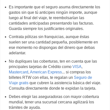
Es importante que el seguro asuma directamente los
gastos sin que tú anticipes ningún importe, aunque
luego al final del viaje, te reembolsarían las
cantidades anticipadas presentando las facturas.
Guarda siempre los justificantes originales.
Contrata pólizas sin franquicias, aunque éstas
suelen ser una cantidad pequeña, posiblemente en
ese momento no dispongas del dinero que debas
adelantar.
No dupliques las coberturas, ten en cuenta que las
principales tarjetas de Crédito como
VISA
,
Mastercard
,
American Express
... si compras los
billetes RTW con ellas, te regalan un
Seguro de
Viaje gratis
que cubren la asistencia básica del viaje.
Consulta directamente donde te expidan la tarjeta.
Debes elegir las aseguradoras con mayor cobertura
mundial, tener una sucursal cercana agilizará los
trámites de ayuda.