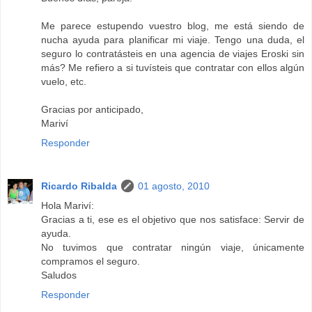
Me parece estupendo vuestro blog, me está siendo de
nucha ayuda para planificar mi viaje. Tengo una duda, el
seguro lo contratásteis en una agencia de viajes Eroski sin
más? Me refiero a si tuvísteis que contratar con ellos algún
vuelo, etc.
Gracias por anticipado,
Mariví
Responder
Ricardo Ribalda
01 agosto, 2010
Hola Mariví:
Gracias a ti, ese es el objetivo que nos satisface: Servir de
ayuda.
No tuvimos que contratar ningún viaje, únicamente
compramos el seguro.
Saludos
Responder