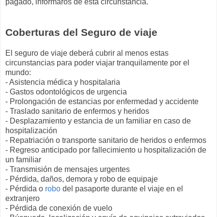
pagado, informaros de esta circunstancia.
Coberturas del Seguro de viaje
El seguro de viaje deberá cubrir al menos estas
circunstancias para poder viajar tranquilamente por el
mundo:
- Asistencia médica y hospitalaria
- Gastos odontológicos de urgencia
- Prolongación de estancias por enfermedad y accidente
- Traslado sanitario de enfermos y heridos
- Desplazamiento y estancia de un familiar en caso de
hospitalización
- Repatriación o transporte sanitario de heridos o enfermos
- Regreso anticipado por fallecimiento u hospitalización de
un familiar
- Transmisión de mensajes urgentes
- Pérdida, daños, demora y robo de equipaje
- Pérdida o
robo
del pasaporte durante el viaje en el
extranjero
- Pérdida de conexión de vuelo