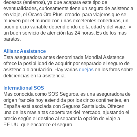
decesos (entierros), ya que acapara este tipo de
eventualidades, curiosamente tiene un seguro de asistencia
en viaje, el Ocaso Oro Plus, creado para viajeros que se
mueven por el mundo con unas excelentes coberturas, un
buen precio variable dependiendo de la edad y del viaje, y
un buen servicio de atención las 24 horas. Es de los mas
baratos.
Allianz Assistance
Esta aseguradora antes denominada Mondial Asistence
ofrece la posibilidad de adquirir por separado el seguro de
asistencia o anulación. Hay varias
quejas
en los foros sobre
deficiencias en la asistencia.
International SOS
Mas conocida como SOS Seguros, es una aseguradora de
origen francés hoy estendida por los cinco continentes, en
España está asociada con Seguros Santalucía. Ofrecen
una de las mas altas coberturas del mercado, ajustando el
precio según el destino al separar la opción de viaje a
EE.UU. que encarece el seguro.