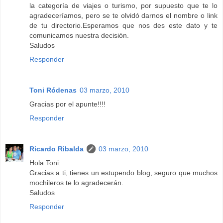
la categoría de viajes o turismo, por supuesto que te lo
agradeceríamos, pero se te olvidó darnos el nombre o link
de tu directorio.Esperamos que nos des este dato y te
comunicamos nuestra decisión.
Saludos
Responder
Toni Ródenas
03 marzo, 2010
Gracias por el apunte!!!!
Responder
Ricardo Ribalda
03 marzo, 2010
Hola Toni:
Gracias a ti, tienes un estupendo blog, seguro que muchos
mochileros te lo agradecerán.
Saludos
Responder