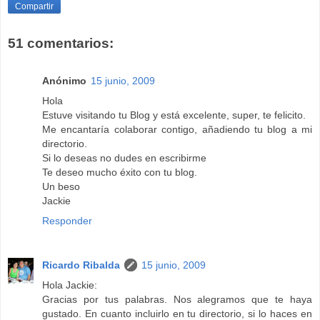
Compartir
51 comentarios:
Anónimo
15 junio, 2009
Hola
Estuve visitando tu Blog y está excelente, super, te felicito.
Me encantaría colaborar contigo, añadiendo tu blog a mi
directorio.
Si lo deseas no dudes en escribirme
Te deseo mucho éxito con tu blog.
Un beso
Jackie
Responder
Ricardo Ribalda
15 junio, 2009
Hola Jackie:
Gracias por tus palabras. Nos alegramos que te haya
gustado. En cuanto incluirlo en tu directorio, si lo haces en