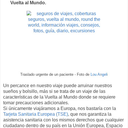
Vuelta al Mundo.
Traslado urgente de un paciente - Foto de
Lou Angeli
Un percance en nuestro viaje puede arruinar nuestros
sueños y bolsillo, más si se trata de un viaje de las
características de la Vuelta al Mundo donde se requiere
tomar precauciones adicionales.
Si únicamente viajáramos a Europa, nos bastaría con la
Tarjeta Sanitaria Europea (TSE)
, que nos garantiza la
asistencia sanitaria con los mismos derechos que cualquier
ciudadano dentro de su país en la Unión Europea, Espacio