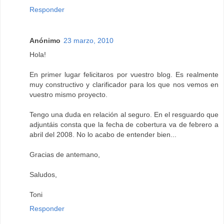
Responder
Anónimo
23 marzo, 2010
Hola!
En primer lugar felicitaros por vuestro blog. Es realmente
muy constructivo y clarificador para los que nos vemos en
vuestro mismo proyecto.
Tengo una duda en relación al seguro. En el resguardo que
adjuntáis consta que la fecha de cobertura va de febrero a
abril del 2008. No lo acabo de entender bien...
Gracias de antemano,
Saludos,
Toni
Responder