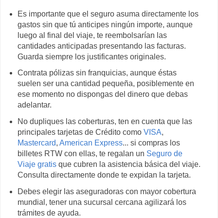
Es importante que el seguro asuma directamente los
gastos sin que tú anticipes ningún importe, aunque
luego al final del viaje, te reembolsarían las
cantidades anticipadas presentando las facturas.
Guarda siempre los justificantes originales.
Contrata pólizas sin franquicias, aunque éstas
suelen ser una cantidad pequeña, posiblemente en
ese momento no dispongas del dinero que debas
adelantar.
No dupliques las coberturas, ten en cuenta que las
principales tarjetas de Crédito como
VISA
,
Mastercard
,
American Express
... si compras los
billetes RTW con ellas, te regalan un
Seguro de
Viaje gratis
que cubren la asistencia básica del viaje.
Consulta directamente donde te expidan la tarjeta.
Debes elegir las aseguradoras con mayor cobertura
mundial, tener una sucursal cercana agilizará los
trámites de ayuda.