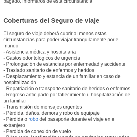
pagado, informaros de esta circunstancia.
Coberturas del Seguro de viaje
El seguro de viaje deberá cubrir al menos estas
circunstancias para poder viajar tranquilamente por el
mundo:
- Asistencia médica y hospitalaria
- Gastos odontológicos de urgencia
- Prolongación de estancias por enfermedad y accidente
- Traslado sanitario de enfermos y heridos
- Desplazamiento y estancia de un familiar en caso de
hospitalización
- Repatriación o transporte sanitario de heridos o enfermos
- Regreso anticipado por fallecimiento u hospitalización de
un familiar
- Transmisión de mensajes urgentes
- Pérdida, daños, demora y robo de equipaje
- Pérdida o
robo
del pasaporte durante el viaje en el
extranjero
- Pérdida de conexión de vuelo