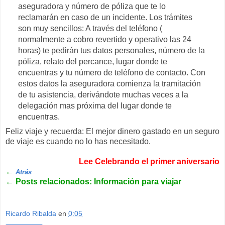
aseguradora y número de póliza que te lo
reclamarán en caso de un incidente. Los trámites
son muy sencillos: A través del teléfono (
normalmente a cobro revertido y operativo las 24
horas) te pedirán tus datos personales, número de la
póliza, relato del percance, lugar donde te
encuentras y tu número de teléfono de contacto. Con
estos datos la aseguradora comienza la tramitación
de tu asistencia, derivándote muchas veces a la
delegación mas próxima del lugar donde te
encuentras.
Feliz viaje y recuerda: El mejor dinero gastado en un seguro
de viaje es cuando no lo has necesitado.
Lee Celebrando el primer aniversario
←
Atrás
←
Posts relacionados: Información para viajar
Ricardo Ribalda
en
0:05