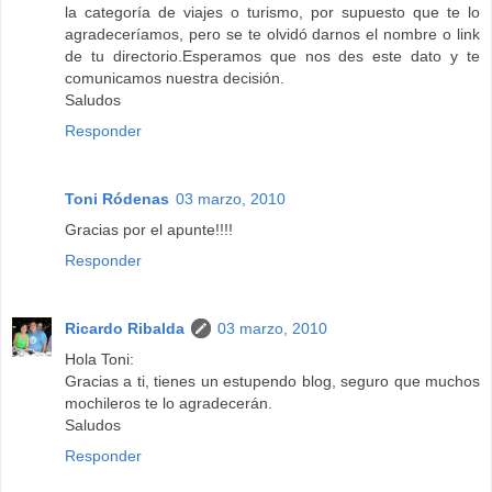
la categoría de viajes o turismo, por supuesto que te lo
agradeceríamos, pero se te olvidó darnos el nombre o link
de tu directorio.Esperamos que nos des este dato y te
comunicamos nuestra decisión.
Saludos
Responder
Toni Ródenas
03 marzo, 2010
Gracias por el apunte!!!!
Responder
Ricardo Ribalda
03 marzo, 2010
Hola Toni:
Gracias a ti, tienes un estupendo blog, seguro que muchos
mochileros te lo agradecerán.
Saludos
Responder