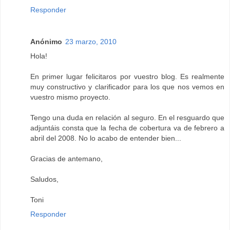
Responder
Anónimo
23 marzo, 2010
Hola!
En primer lugar felicitaros por vuestro blog. Es realmente
muy constructivo y clarificador para los que nos vemos en
vuestro mismo proyecto.
Tengo una duda en relación al seguro. En el resguardo que
adjuntáis consta que la fecha de cobertura va de febrero a
abril del 2008. No lo acabo de entender bien...
Gracias de antemano,
Saludos,
Toni
Responder