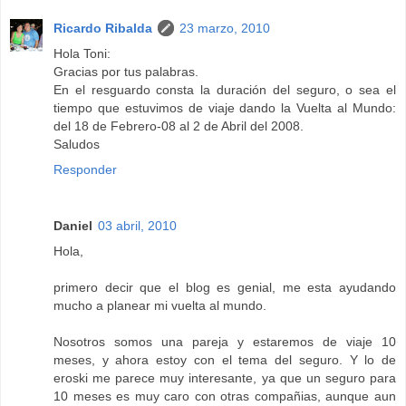
Ricardo Ribalda
23 marzo, 2010
Hola Toni:
Gracias por tus palabras.
En el resguardo consta la duración del seguro, o sea el
tiempo que estuvimos de viaje dando la Vuelta al Mundo:
del 18 de Febrero-08 al 2 de Abril del 2008.
Saludos
Responder
Daniel
03 abril, 2010
Hola,
primero decir que el blog es genial, me esta ayudando
mucho a planear mi vuelta al mundo.
Nosotros somos una pareja y estaremos de viaje 10
meses, y ahora estoy con el tema del seguro. Y lo de
eroski me parece muy interesante, ya que un seguro para
10 meses es muy caro con otras compañias, aunque aun