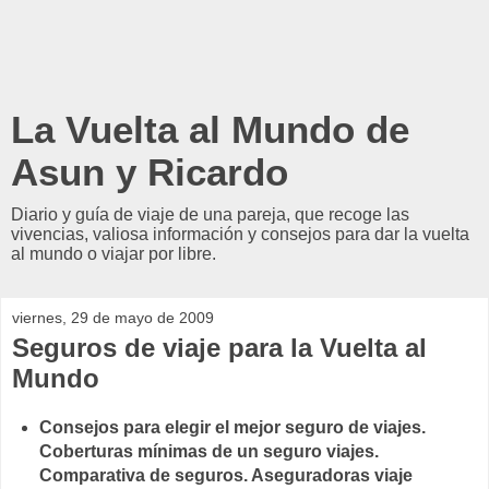
La Vuelta al Mundo de
Asun y Ricardo
Diario y guía de viaje de una pareja, que recoge las
vivencias, valiosa información y consejos para dar la vuelta
al mundo o viajar por libre.
viernes, 29 de mayo de 2009
Seguros de viaje para la Vuelta al
Mundo
Consejos para elegir el mejor seguro de viajes.
Coberturas mínimas de un seguro viajes.
Comparativa de seguros. Aseguradoras viaje