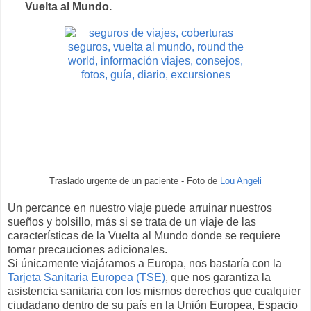
Vuelta al Mundo.
Traslado urgente de un paciente - Foto de
Lou Angeli
Un percance en nuestro viaje puede arruinar nuestros
sueños y bolsillo, más si se trata de un viaje de las
características de la Vuelta al Mundo donde se requiere
tomar precauciones adicionales.
Si únicamente viajáramos a Europa, nos bastaría con la
Tarjeta Sanitaria Europea (TSE)
, que nos garantiza la
asistencia sanitaria con los mismos derechos que cualquier
ciudadano dentro de su país en la Unión Europea, Espacio