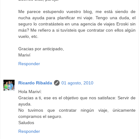
Me parece estupendo vuestro blog, me está siendo de
nucha ayuda para planificar mi viaje. Tengo una duda, el
seguro lo contratásteis en una agencia de viajes Eroski sin
más? Me refiero a si tuvísteis que contratar con ellos algún
vuelo, etc.
Gracias por anticipado,
Mariví
Responder
Ricardo Ribalda
01 agosto, 2010
Hola Mariví:
Gracias a ti, ese es el objetivo que nos satisface: Servir de
ayuda.
No tuvimos que contratar ningún viaje, únicamente
compramos el seguro.
Saludos
Responder