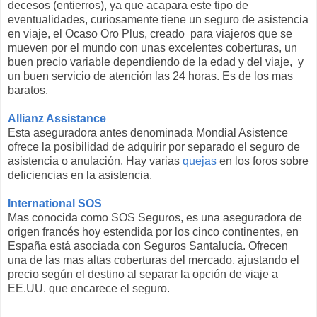
decesos (entierros), ya que acapara este tipo de
eventualidades, curiosamente tiene un seguro de asistencia
en viaje, el Ocaso Oro Plus, creado para viajeros que se
mueven por el mundo con unas excelentes coberturas, un
buen precio variable dependiendo de la edad y del viaje, y
un buen servicio de atención las 24 horas. Es de los mas
baratos.
Allianz Assistance
Esta aseguradora antes denominada Mondial Asistence
ofrece la posibilidad de adquirir por separado el seguro de
asistencia o anulación. Hay varias
quejas
en los foros sobre
deficiencias en la asistencia.
International SOS
Mas conocida como SOS Seguros, es una aseguradora de
origen francés hoy estendida por los cinco continentes, en
España está asociada con Seguros Santalucía. Ofrecen
una de las mas altas coberturas del mercado, ajustando el
precio según el destino al separar la opción de viaje a
EE.UU. que encarece el seguro.