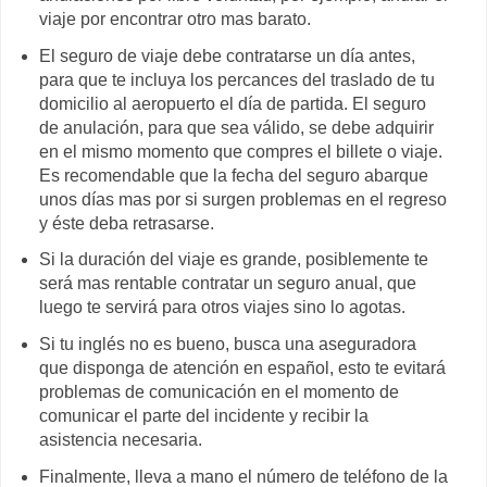
viaje por encontrar otro mas barato.
El seguro de viaje debe contratarse un día antes,
para que te incluya los percances del traslado de tu
domicilio al aeropuerto el día de partida. El seguro
de anulación, para que sea válido, se debe adquirir
en el mismo momento que compres el billete o viaje.
Es recomendable que la fecha del seguro abarque
unos días mas por si surgen problemas en el regreso
y éste deba retrasarse.
Si la duración del viaje es grande, posiblemente te
será mas rentable contratar un seguro anual, que
luego te servirá para otros viajes sino lo agotas.
Si tu inglés no es bueno, busca una aseguradora
que disponga de atención en español, esto te evitará
problemas de comunicación en el momento de
comunicar el parte del incidente y recibir la
asistencia necesaria.
Finalmente, lleva a mano el número de teléfono de la