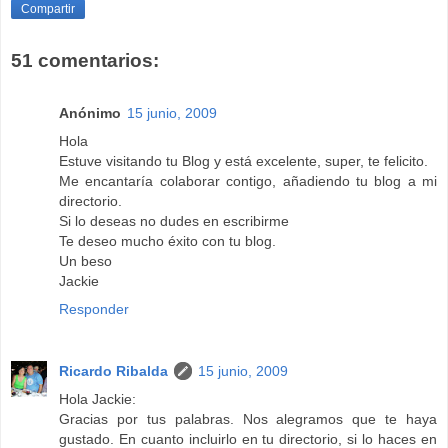
Compartir
51 comentarios:
Anónimo
15 junio, 2009
Hola
Estuve visitando tu Blog y está excelente, super, te felicito.
Me encantaría colaborar contigo, añadiendo tu blog a mi
directorio.
Si lo deseas no dudes en escribirme
Te deseo mucho éxito con tu blog.
Un beso
Jackie
Responder
Ricardo Ribalda
15 junio, 2009
Hola Jackie:
Gracias por tus palabras. Nos alegramos que te haya
gustado. En cuanto incluirlo en tu directorio, si lo haces en