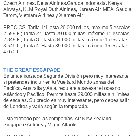
Czech Airlines, Delta Airlines,Garuda indonesia, Kenya
Airways, KLM Royal Duth Airlines, Ksrean Air, MEA, Saudia,
Tarom, Vietnam Airlines y Xiamen Air.
PRECIOS. Tarifa 1: Hasta 26.000 millas, máximo 5 escalas,
2.599 € ; Tarifa 2 : Hasta 29.000 millas, máximo 15 escalas,
2.849 € ; Tarifa 3: Hasta 34.000 millas, máximo 15 escalas,
3.549 € ; Tarifa 4: Hasta 39.000 millas, máximo 15 escalas,
4.070 €
THE GREAT ESCAPADE
Es una alianza de Segunda División pero muy interesante
si pretendes incluir en tu Vuelta al Mundo zonas del
Pacífico, Australia y Asia, requiere atravesar el océano
Atlántico y Pacífico. Permite hasta 29.000 millas sin límites
de escalas. Su precio es muy interesante, pero debes salir
de Londres y varía según la temporada.
Esta formado por las compañías: Air New Zealand,
Singapore Airlines y Virgin Atlantic.