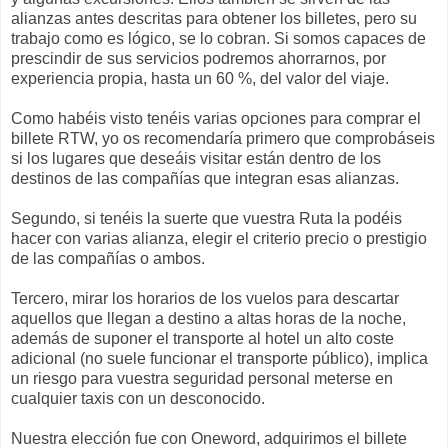
alianzas antes descritas para obtener los billetes, pero su
trabajo como es lógico, se lo cobran. Si somos capaces de
prescindir de sus servicios podremos ahorrarnos, por
experiencia propia, hasta un 60 %, del valor del viaje.
Como habéis visto tenéis varias opciones para comprar el
billete RTW, yo os recomendaría primero que comprobáseis
si los lugares que deseáis visitar están dentro de los
destinos de las compañías que integran esas alianzas.
Segundo, si tenéis la suerte que vuestra Ruta la podéis
hacer con varias alianza, elegir el criterio precio o prestigio
de las compañías o ambos.
Tercero, mirar los horarios de los vuelos para descartar
aquellos que llegan a destino a altas horas de la noche,
además de suponer el transporte al hotel un alto coste
adicional (no suele funcionar el transporte público), implica
un riesgo para vuestra seguridad personal meterse en
cualquier taxis con un desconocido.
Nuestra elección fue con Oneword, adquirimos el billete