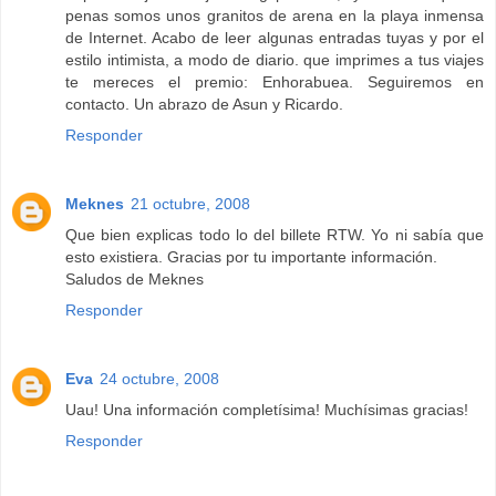
penas somos unos granitos de arena en la playa inmensa
de Internet. Acabo de leer algunas entradas tuyas y por el
estilo intimista, a modo de diario. que imprimes a tus viajes
te mereces el premio: Enhorabuea. Seguiremos en
contacto. Un abrazo de Asun y Ricardo.
Responder
Meknes
21 octubre, 2008
Que bien explicas todo lo del billete RTW. Yo ni sabía que
esto existiera. Gracias por tu importante información.
Saludos de Meknes
Responder
Eva
24 octubre, 2008
Uau! Una información completísima! Muchísimas gracias!
Responder