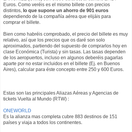
Euros. Como veréis es el mismo billete con precios
distintos,
lo que supone un ahorro de 901 euros
dependiendo de la compañía aérea que elijáis para
comprar el billete.
Bien como habréis comprobado, el precio del billete es muy
relativo, así que los precios que os daré son solo
aproximados, partiendo del supuesto de comprarlos hoy en
clase Económica (Turista) y sin tasas. Las tasas dependen
de los aeropuertos, incluso en algunos deberéis pagarlas
aparte por no estar incluidos en el billete (Ej. en Buenos
Aires), calcular para éste concepto entre 250 y 600 Euros.
Estas son las principales Aliazas Aéreas y Agencias de
tickets Vuelta al Mundo (RTW) :
ONEWORLD
Es la alianza mas completa cubre 883 destinos de 151
países y viaja a todos los continentes.