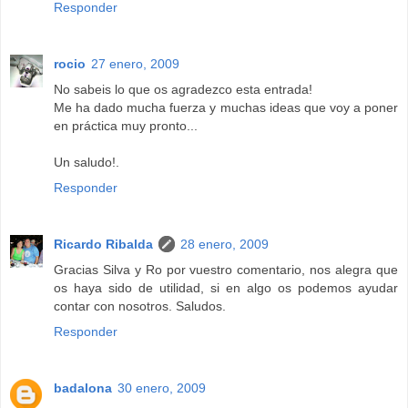
Responder
rocio
27 enero, 2009
No sabeis lo que os agradezco esta entrada!
Me ha dado mucha fuerza y muchas ideas que voy a poner
en práctica muy pronto...
Un saludo!.
Responder
Ricardo Ribalda
28 enero, 2009
Gracias Silva y Ro por vuestro comentario, nos alegra que
os haya sido de utilidad, si en algo os podemos ayudar
contar con nosotros. Saludos.
Responder
badalona
30 enero, 2009