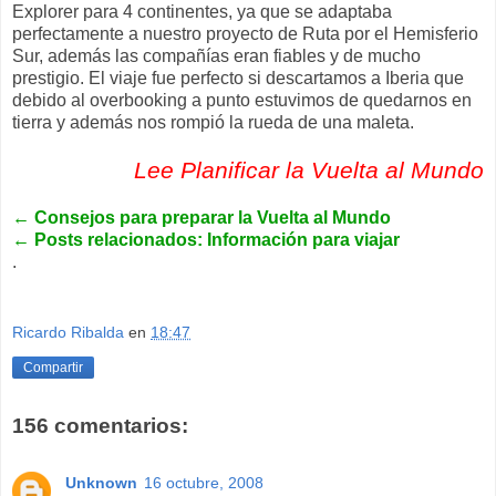
Explorer para 4 continentes, ya que se adaptaba
perfectamente a nuestro proyecto de Ruta por el Hemisferio
Sur, además las compañías eran fiables y de mucho
prestigio. El viaje fue perfecto si descartamos a Iberia que
debido al overbooking a punto estuvimos de quedarnos en
tierra y además nos rompió la rueda de una maleta.
Lee Planificar la Vuelta al Mundo
←
Consejos para preparar la Vuelta al Mundo
←
Posts relacionados: Información para viajar
.
Ricardo Ribalda
en
18:47
Compartir
156 comentarios:
Unknown
16 octubre, 2008