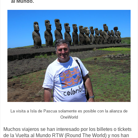
al Mundo.
La visita a Isla de Pascua solamente es posible con la alianza de
OneWorld
Muchos viajeros se han interesado por los billetes o tíckets
de la Vuelta al Mundo RTW (Round The World) y nos han