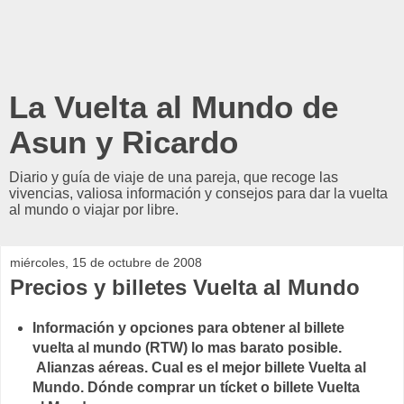
La Vuelta al Mundo de
Asun y Ricardo
Diario y guía de viaje de una pareja, que recoge las
vivencias, valiosa información y consejos para dar la vuelta
al mundo o viajar por libre.
miércoles, 15 de octubre de 2008
Precios y billetes Vuelta al Mundo
Información y opciones para obtener al billete
vuelta al mundo (RTW) lo mas barato posible.
Alianzas aéreas. Cual es el mejor billete Vuelta al
Mundo. Dónde comprar un tícket o billete Vuelta