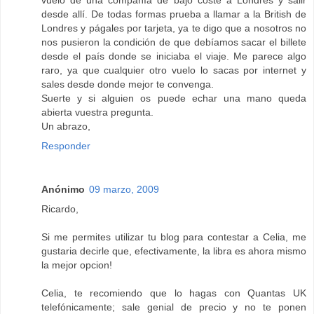
desde allí. De todas formas prueba a llamar a la British de
Londres y págales por tarjeta, ya te digo que a nosotros no
nos pusieron la condición de que debíamos sacar el billete
desde el país donde se iniciaba el viaje. Me parece algo
raro, ya que cualquier otro vuelo lo sacas por internet y
sales desde donde mejor te convenga.
Suerte y si alguien os puede echar una mano queda
abierta vuestra pregunta.
Un abrazo,
Responder
Anónimo
09 marzo, 2009
Ricardo,
Si me permites utilizar tu blog para contestar a Celia, me
gustaria decirle que, efectivamente, la libra es ahora mismo
la mejor opcion!
Celia, te recomiendo que lo hagas con Quantas UK
telefónicamente; sale genial de precio y no te ponen