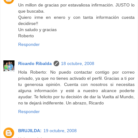
Un millon de gracias por estavaliosa infirmación. JUSTO lo
que buscaba.
Quiero irme en enero y con tanta información cuesta
decidirse!!
Un saludo y gracias
Roberto
Responder
Ricardo Ribalda
18 octubre, 2008
Hola Roberto: No puedo contactar contigo por correo
privado, ya que no tienes activado el perfil. Gracias a ti por
tu generosa opinión. Cuenta con nosotros si necesitas
alguna información y esté a nuestro alcance poderte
ayudar. Te felicito por tu decisión de dar la Vuelta al Mundo,
no te dejará indiferente. Un abrazo, Ricardo
Responder
BRUJILDA:
19 octubre, 2008