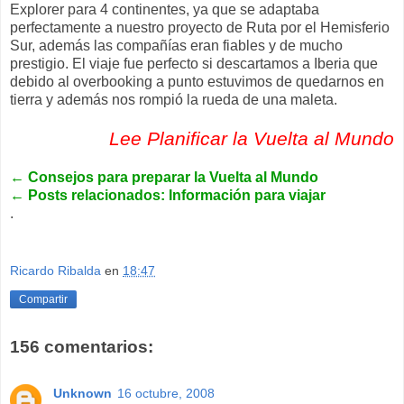
Explorer para 4 continentes, ya que se adaptaba
perfectamente a nuestro proyecto de Ruta por el Hemisferio
Sur, además las compañías eran fiables y de mucho
prestigio. El viaje fue perfecto si descartamos a Iberia que
debido al overbooking a punto estuvimos de quedarnos en
tierra y además nos rompió la rueda de una maleta.
Lee Planificar la Vuelta al Mundo
←
Consejos para preparar la Vuelta al Mundo
←
Posts relacionados: Información para viajar
.
Ricardo Ribalda
en
18:47
Compartir
156 comentarios:
Unknown
16 octubre, 2008