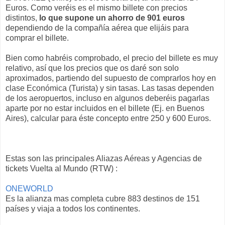
Euros. Como veréis es el mismo billete con precios
distintos,
lo que supone un ahorro de 901 euros
dependiendo de la compañía aérea que elijáis para
comprar el billete.
Bien como habréis comprobado, el precio del billete es muy
relativo, así que los precios que os daré son solo
aproximados, partiendo del supuesto de comprarlos hoy en
clase Económica (Turista) y sin tasas. Las tasas dependen
de los aeropuertos, incluso en algunos deberéis pagarlas
aparte por no estar incluidos en el billete (Ej. en Buenos
Aires), calcular para éste concepto entre 250 y 600 Euros.
Estas son las principales Aliazas Aéreas y Agencias de
tickets Vuelta al Mundo (RTW) :
ONEWORLD
Es la alianza mas completa cubre 883 destinos de 151
países y viaja a todos los continentes.