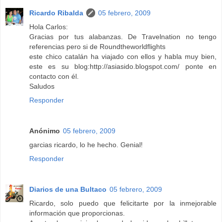
Ricardo Ribalda
05 febrero, 2009
Hola Carlos:
Gracias por tus alabanzas. De Travelnation no tengo
referencias pero si de Roundtheworldflights
este chico catalán ha viajado con ellos y habla muy bien,
este es su blog:http://asiasido.blogspot.com/ ponte en
contacto con él.
Saludos
Responder
Anónimo
05 febrero, 2009
garcias ricardo, lo he hecho. Genial!
Responder
Diarios de una Bultaco
05 febrero, 2009
Ricardo, solo puedo que felicitarte por la inmejorable
información que proporcionas.