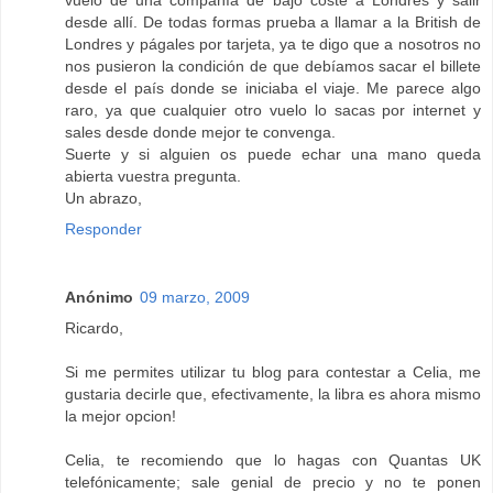
desde allí. De todas formas prueba a llamar a la British de
Londres y págales por tarjeta, ya te digo que a nosotros no
nos pusieron la condición de que debíamos sacar el billete
desde el país donde se iniciaba el viaje. Me parece algo
raro, ya que cualquier otro vuelo lo sacas por internet y
sales desde donde mejor te convenga.
Suerte y si alguien os puede echar una mano queda
abierta vuestra pregunta.
Un abrazo,
Responder
Anónimo
09 marzo, 2009
Ricardo,
Si me permites utilizar tu blog para contestar a Celia, me
gustaria decirle que, efectivamente, la libra es ahora mismo
la mejor opcion!
Celia, te recomiendo que lo hagas con Quantas UK
telefónicamente; sale genial de precio y no te ponen