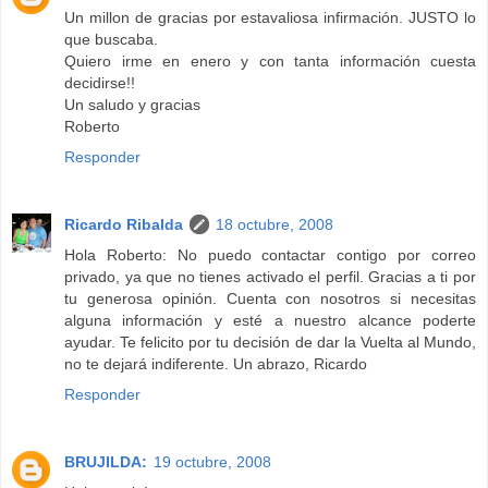
Un millon de gracias por estavaliosa infirmación. JUSTO lo
que buscaba.
Quiero irme en enero y con tanta información cuesta
decidirse!!
Un saludo y gracias
Roberto
Responder
Ricardo Ribalda
18 octubre, 2008
Hola Roberto: No puedo contactar contigo por correo
privado, ya que no tienes activado el perfil. Gracias a ti por
tu generosa opinión. Cuenta con nosotros si necesitas
alguna información y esté a nuestro alcance poderte
ayudar. Te felicito por tu decisión de dar la Vuelta al Mundo,
no te dejará indiferente. Un abrazo, Ricardo
Responder
BRUJILDA:
19 octubre, 2008