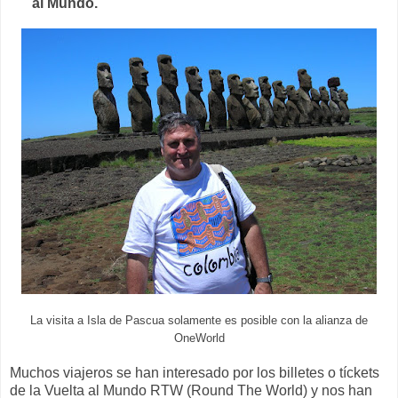
al Mundo.
La visita a Isla de Pascua solamente es posible con la alianza de
OneWorld
Muchos viajeros se han interesado por los billetes o tíckets
de la Vuelta al Mundo RTW (Round The World) y nos han