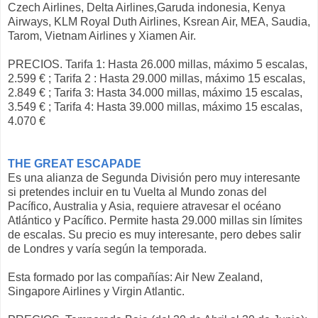
Czech Airlines, Delta Airlines,Garuda indonesia, Kenya
Airways, KLM Royal Duth Airlines, Ksrean Air, MEA, Saudia,
Tarom, Vietnam Airlines y Xiamen Air.
PRECIOS. Tarifa 1: Hasta 26.000 millas, máximo 5 escalas,
2.599 € ; Tarifa 2 : Hasta 29.000 millas, máximo 15 escalas,
2.849 € ; Tarifa 3: Hasta 34.000 millas, máximo 15 escalas,
3.549 € ; Tarifa 4: Hasta 39.000 millas, máximo 15 escalas,
4.070 €
THE GREAT ESCAPADE
Es una alianza de Segunda División pero muy interesante
si pretendes incluir en tu Vuelta al Mundo zonas del
Pacífico, Australia y Asia, requiere atravesar el océano
Atlántico y Pacífico. Permite hasta 29.000 millas sin límites
de escalas. Su precio es muy interesante, pero debes salir
de Londres y varía según la temporada.
Esta formado por las compañías: Air New Zealand,
Singapore Airlines y Virgin Atlantic.