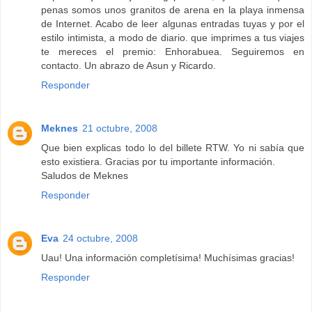
penas somos unos granitos de arena en la playa inmensa
de Internet. Acabo de leer algunas entradas tuyas y por el
estilo intimista, a modo de diario. que imprimes a tus viajes
te mereces el premio: Enhorabuea. Seguiremos en
contacto. Un abrazo de Asun y Ricardo.
Responder
Meknes
21 octubre, 2008
Que bien explicas todo lo del billete RTW. Yo ni sabía que
esto existiera. Gracias por tu importante información.
Saludos de Meknes
Responder
Eva
24 octubre, 2008
Uau! Una información completísima! Muchísimas gracias!
Responder