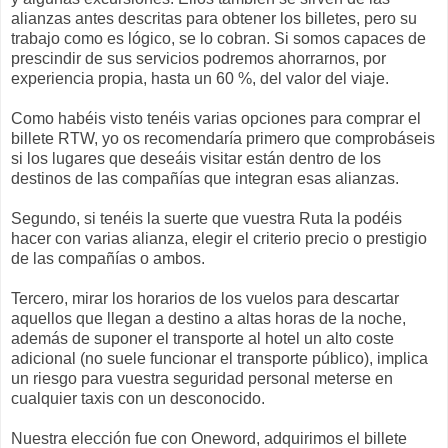
alianzas antes descritas para obtener los billetes, pero su
trabajo como es lógico, se lo cobran. Si somos capaces de
prescindir de sus servicios podremos ahorrarnos, por
experiencia propia, hasta un 60 %, del valor del viaje.
Como habéis visto tenéis varias opciones para comprar el
billete RTW, yo os recomendaría primero que comprobáseis
si los lugares que deseáis visitar están dentro de los
destinos de las compañías que integran esas alianzas.
Segundo, si tenéis la suerte que vuestra Ruta la podéis
hacer con varias alianza, elegir el criterio precio o prestigio
de las compañías o ambos.
Tercero, mirar los horarios de los vuelos para descartar
aquellos que llegan a destino a altas horas de la noche,
además de suponer el transporte al hotel un alto coste
adicional (no suele funcionar el transporte público), implica
un riesgo para vuestra seguridad personal meterse en
cualquier taxis con un desconocido.
Nuestra elección fue con Oneword, adquirimos el billete