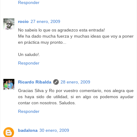
Responder
rocio
27 enero, 2009
No sabeis lo que os agradezco esta entrada!
Me ha dado mucha fuerza y muchas ideas que voy a poner
en práctica muy pronto...
Un saludo!.
Responder
Ricardo Ribalda
28 enero, 2009
Gracias Silva y Ro por vuestro comentario, nos alegra que
os haya sido de utilidad, si en algo os podemos ayudar
contar con nosotros. Saludos.
Responder
badalona
30 enero, 2009