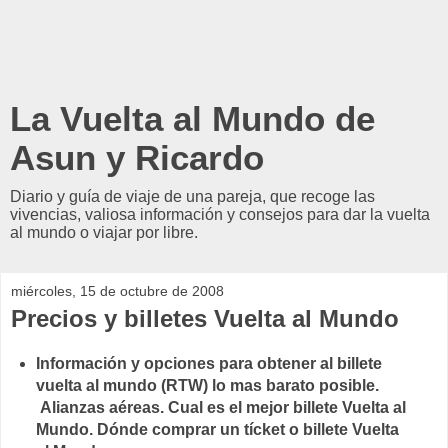
La Vuelta al Mundo de
Asun y Ricardo
Diario y guía de viaje de una pareja, que recoge las
vivencias, valiosa información y consejos para dar la vuelta
al mundo o viajar por libre.
miércoles, 15 de octubre de 2008
Precios y billetes Vuelta al Mundo
Información y opciones para obtener al billete
vuelta al mundo (RTW) lo mas barato posible.
Alianzas aéreas. Cual es el mejor billete Vuelta al
Mundo. Dónde comprar un tícket o billete Vuelta