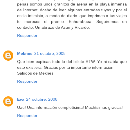
penas somos unos granitos de arena en la playa inmensa
de Internet. Acabo de leer algunas entradas tuyas y por el
estilo intimista, a modo de diario. que imprimes a tus viajes
te mereces el premio: Enhorabuea. Seguiremos en
contacto. Un abrazo de Asun y Ricardo.
Responder
Meknes
21 octubre, 2008
Que bien explicas todo lo del billete RTW. Yo ni sabía que
esto existiera. Gracias por tu importante información.
Saludos de Meknes
Responder
Eva
24 octubre, 2008
Uau! Una información completísima! Muchísimas gracias!
Responder