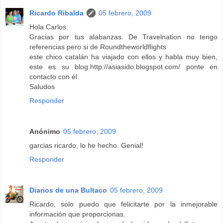
Ricardo Ribalda
05 febrero, 2009
Hola Carlos:
Gracias por tus alabanzas. De Travelnation no tengo
referencias pero si de Roundtheworldflights
este chico catalán ha viajado con ellos y habla muy bien,
este es su blog:http://asiasido.blogspot.com/ ponte en
contacto con él.
Saludos
Responder
Anónimo
05 febrero, 2009
garcias ricardo, lo he hecho. Genial!
Responder
Diarios de una Bultaco
05 febrero, 2009
Ricardo, solo puedo que felicitarte por la inmejorable
información que proporcionas.