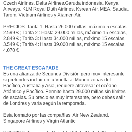
Czech Airlines, Delta Airlines,Garuda indonesia, Kenya
Airways, KLM Royal Duth Airlines, Ksrean Air, MEA, Saudia,
Tarom, Vietnam Airlines y Xiamen Air.
PRECIOS. Tarifa 1: Hasta 26.000 millas, máximo 5 escalas,
2.599 € ; Tarifa 2 : Hasta 29.000 millas, máximo 15 escalas,
2.849 € ; Tarifa 3: Hasta 34.000 millas, máximo 15 escalas,
3.549 € ; Tarifa 4: Hasta 39.000 millas, máximo 15 escalas,
4.070 €
THE GREAT ESCAPADE
Es una alianza de Segunda División pero muy interesante
si pretendes incluir en tu Vuelta al Mundo zonas del
Pacífico, Australia y Asia, requiere atravesar el océano
Atlántico y Pacífico. Permite hasta 29.000 millas sin límites
de escalas. Su precio es muy interesante, pero debes salir
de Londres y varía según la temporada.
Esta formado por las compañías: Air New Zealand,
Singapore Airlines y Virgin Atlantic.