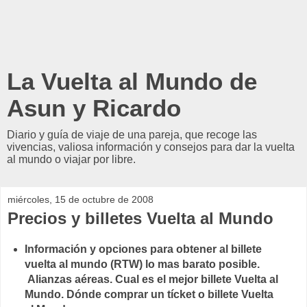
La Vuelta al Mundo de
Asun y Ricardo
Diario y guía de viaje de una pareja, que recoge las
vivencias, valiosa información y consejos para dar la vuelta
al mundo o viajar por libre.
miércoles, 15 de octubre de 2008
Precios y billetes Vuelta al Mundo
Información y opciones para obtener al billete
vuelta al mundo (RTW) lo mas barato posible.
Alianzas aéreas. Cual es el mejor billete Vuelta al
Mundo. Dónde comprar un tícket o billete Vuelta