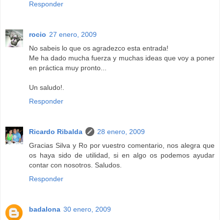
Responder
rocio
27 enero, 2009
No sabeis lo que os agradezco esta entrada!
Me ha dado mucha fuerza y muchas ideas que voy a poner
en práctica muy pronto...
Un saludo!.
Responder
Ricardo Ribalda
28 enero, 2009
Gracias Silva y Ro por vuestro comentario, nos alegra que
os haya sido de utilidad, si en algo os podemos ayudar
contar con nosotros. Saludos.
Responder
badalona
30 enero, 2009