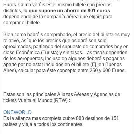
Euros. Como veréis es el mismo billete con precios
distintos,
lo que supone un ahorro de 901 euros
dependiendo de la compañía aérea que elijáis para
comprar el billete.
Bien como habréis comprobado, el precio del billete es muy
relativo, así que los precios que os daré son solo
aproximados, partiendo del supuesto de comprarlos hoy en
clase Económica (Turista) y sin tasas. Las tasas dependen
de los aeropuertos, incluso en algunos deberéis pagarlas
aparte por no estar incluidos en el billete (Ej. en Buenos
Aires), calcular para éste concepto entre 250 y 600 Euros.
Estas son las principales Aliazas Aéreas y Agencias de
tickets Vuelta al Mundo (RTW) :
ONEWORLD
Es la alianza mas completa cubre 883 destinos de 151
países y viaja a todos los continentes.