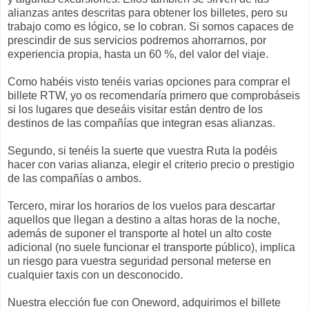
alianzas antes descritas para obtener los billetes, pero su
trabajo como es lógico, se lo cobran. Si somos capaces de
prescindir de sus servicios podremos ahorrarnos, por
experiencia propia, hasta un 60 %, del valor del viaje.
Como habéis visto tenéis varias opciones para comprar el
billete RTW, yo os recomendaría primero que comprobáseis
si los lugares que deseáis visitar están dentro de los
destinos de las compañías que integran esas alianzas.
Segundo, si tenéis la suerte que vuestra Ruta la podéis
hacer con varias alianza, elegir el criterio precio o prestigio
de las compañías o ambos.
Tercero, mirar los horarios de los vuelos para descartar
aquellos que llegan a destino a altas horas de la noche,
además de suponer el transporte al hotel un alto coste
adicional (no suele funcionar el transporte público), implica
un riesgo para vuestra seguridad personal meterse en
cualquier taxis con un desconocido.
Nuestra elección fue con Oneword, adquirimos el billete