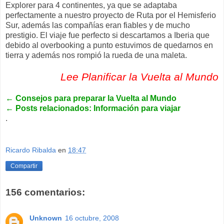
Explorer para 4 continentes, ya que se adaptaba
perfectamente a nuestro proyecto de Ruta por el Hemisferio
Sur, además las compañías eran fiables y de mucho
prestigio. El viaje fue perfecto si descartamos a Iberia que
debido al overbooking a punto estuvimos de quedarnos en
tierra y además nos rompió la rueda de una maleta.
Lee Planificar la Vuelta al Mundo
←
Consejos para preparar la Vuelta al Mundo
←
Posts relacionados: Información para viajar
.
Ricardo Ribalda
en
18:47
Compartir
156 comentarios:
Unknown
16 octubre, 2008