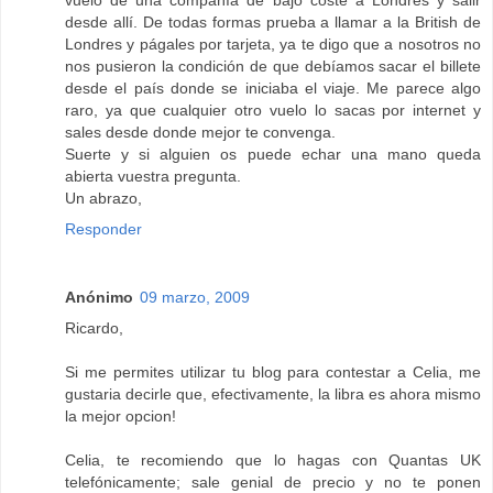
desde allí. De todas formas prueba a llamar a la British de
Londres y págales por tarjeta, ya te digo que a nosotros no
nos pusieron la condición de que debíamos sacar el billete
desde el país donde se iniciaba el viaje. Me parece algo
raro, ya que cualquier otro vuelo lo sacas por internet y
sales desde donde mejor te convenga.
Suerte y si alguien os puede echar una mano queda
abierta vuestra pregunta.
Un abrazo,
Responder
Anónimo
09 marzo, 2009
Ricardo,
Si me permites utilizar tu blog para contestar a Celia, me
gustaria decirle que, efectivamente, la libra es ahora mismo
la mejor opcion!
Celia, te recomiendo que lo hagas con Quantas UK
telefónicamente; sale genial de precio y no te ponen