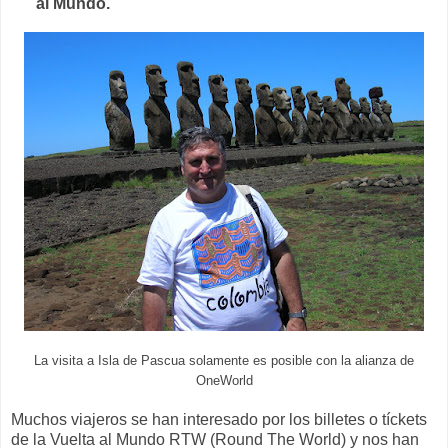
al Mundo.
La visita a Isla de Pascua solamente es posible con la alianza de
OneWorld
Muchos viajeros se han interesado por los billetes o tíckets
de la Vuelta al Mundo RTW (Round The World) y nos han