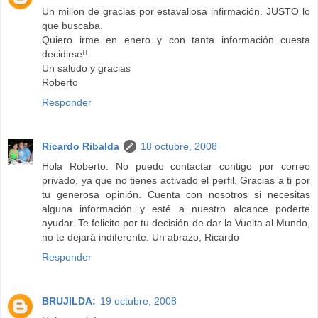
Un millon de gracias por estavaliosa infirmación. JUSTO lo
que buscaba.
Quiero irme en enero y con tanta información cuesta
decidirse!!
Un saludo y gracias
Roberto
Responder
Ricardo Ribalda
18 octubre, 2008
Hola Roberto: No puedo contactar contigo por correo
privado, ya que no tienes activado el perfil. Gracias a ti por
tu generosa opinión. Cuenta con nosotros si necesitas
alguna información y esté a nuestro alcance poderte
ayudar. Te felicito por tu decisión de dar la Vuelta al Mundo,
no te dejará indiferente. Un abrazo, Ricardo
Responder
BRUJILDA:
19 octubre, 2008