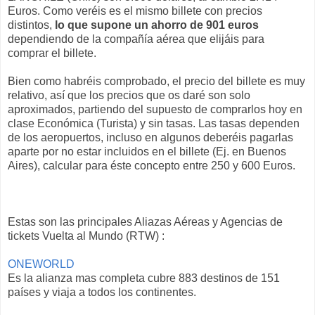
Euros. Como veréis es el mismo billete con precios
distintos,
lo que supone un ahorro de 901 euros
dependiendo de la compañía aérea que elijáis para
comprar el billete.
Bien como habréis comprobado, el precio del billete es muy
relativo, así que los precios que os daré son solo
aproximados, partiendo del supuesto de comprarlos hoy en
clase Económica (Turista) y sin tasas. Las tasas dependen
de los aeropuertos, incluso en algunos deberéis pagarlas
aparte por no estar incluidos en el billete (Ej. en Buenos
Aires), calcular para éste concepto entre 250 y 600 Euros.
Estas son las principales Aliazas Aéreas y Agencias de
tickets Vuelta al Mundo (RTW) :
ONEWORLD
Es la alianza mas completa cubre 883 destinos de 151
países y viaja a todos los continentes.