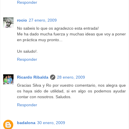
Responder
rocio
27 enero, 2009
No sabeis lo que os agradezco esta entrada!
Me ha dado mucha fuerza y muchas ideas que voy a poner
en práctica muy pronto...
Un saludo!.
Responder
Ricardo Ribalda
28 enero, 2009
Gracias Silva y Ro por vuestro comentario, nos alegra que
os haya sido de utilidad, si en algo os podemos ayudar
contar con nosotros. Saludos.
Responder
badalona
30 enero, 2009