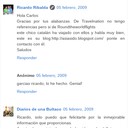
Ricardo Ribalda
05 febrero, 2009
Hola Carlos:
Gracias por tus alabanzas. De Travelnation no tengo
referencias pero si de Roundtheworldflights
este chico catalán ha viajado con ellos y habla muy bien,
este es su blog:http://asiasido.blogspot.com/ ponte en
contacto con él.
Saludos
Responder
Anónimo
05 febrero, 2009
garcias ricardo, lo he hecho. Genial!
Responder
Diarios de una Bultaco
05 febrero, 2009
Ricardo, solo puedo que felicitarte por la inmejorable
información que proporcionas.