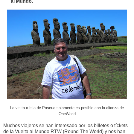
al Mundo.
La visita a Isla de Pascua solamente es posible con la alianza de
OneWorld
Muchos viajeros se han interesado por los billetes o tíckets
de la Vuelta al Mundo RTW (Round The World) y nos han