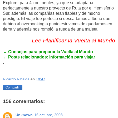
Explorer para 4 continentes, ya que se adaptaba
perfectamente a nuestro proyecto de Ruta por el Hemisferio
Sur, además las compañías eran fiables y de mucho
prestigio. El viaje fue perfecto si descartamos a Iberia que
debido al overbooking a punto estuvimos de quedarnos en
tierra y además nos rompió la rueda de una maleta.
Lee Planificar la Vuelta al Mundo
←
Consejos para preparar la Vuelta al Mundo
←
Posts relacionados: Información para viajar
.
Ricardo Ribalda
en
18:47
Compartir
156 comentarios:
Unknown
16 octubre, 2008