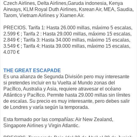
Czech Airlines, Delta Airlines,Garuda indonesia, Kenya
Airways, KLM Royal Duth Airlines, Ksrean Air, MEA, Saudia,
Tarom, Vietnam Airlines y Xiamen Air.
PRECIOS. Tarifa 1: Hasta 26.000 millas, máximo 5 escalas,
2.599 € ; Tarifa 2 : Hasta 29.000 millas, máximo 15 escalas,
2.849 € ; Tarifa 3: Hasta 34.000 millas, máximo 15 escalas,
3.549 € ; Tarifa 4: Hasta 39.000 millas, máximo 15 escalas,
4.070 €
THE GREAT ESCAPADE
Es una alianza de Segunda División pero muy interesante
si pretendes incluir en tu Vuelta al Mundo zonas del
Pacífico, Australia y Asia, requiere atravesar el océano
Atlántico y Pacífico. Permite hasta 29.000 millas sin límites
de escalas. Su precio es muy interesante, pero debes salir
de Londres y varía según la temporada.
Esta formado por las compañías: Air New Zealand,
Singapore Airlines y Virgin Atlantic.