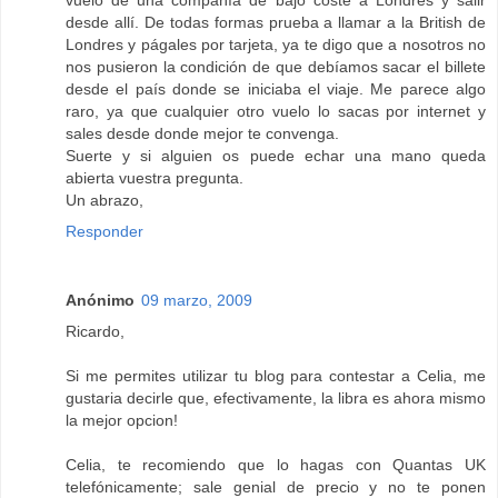
desde allí. De todas formas prueba a llamar a la British de
Londres y págales por tarjeta, ya te digo que a nosotros no
nos pusieron la condición de que debíamos sacar el billete
desde el país donde se iniciaba el viaje. Me parece algo
raro, ya que cualquier otro vuelo lo sacas por internet y
sales desde donde mejor te convenga.
Suerte y si alguien os puede echar una mano queda
abierta vuestra pregunta.
Un abrazo,
Responder
Anónimo
09 marzo, 2009
Ricardo,
Si me permites utilizar tu blog para contestar a Celia, me
gustaria decirle que, efectivamente, la libra es ahora mismo
la mejor opcion!
Celia, te recomiendo que lo hagas con Quantas UK
telefónicamente; sale genial de precio y no te ponen