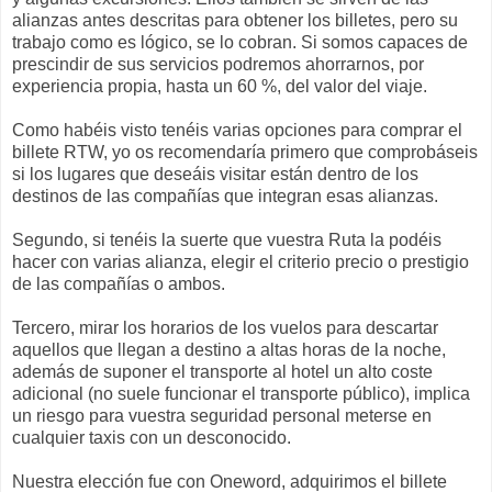
alianzas antes descritas para obtener los billetes, pero su
trabajo como es lógico, se lo cobran. Si somos capaces de
prescindir de sus servicios podremos ahorrarnos, por
experiencia propia, hasta un 60 %, del valor del viaje.
Como habéis visto tenéis varias opciones para comprar el
billete RTW, yo os recomendaría primero que comprobáseis
si los lugares que deseáis visitar están dentro de los
destinos de las compañías que integran esas alianzas.
Segundo, si tenéis la suerte que vuestra Ruta la podéis
hacer con varias alianza, elegir el criterio precio o prestigio
de las compañías o ambos.
Tercero, mirar los horarios de los vuelos para descartar
aquellos que llegan a destino a altas horas de la noche,
además de suponer el transporte al hotel un alto coste
adicional (no suele funcionar el transporte público), implica
un riesgo para vuestra seguridad personal meterse en
cualquier taxis con un desconocido.
Nuestra elección fue con Oneword, adquirimos el billete