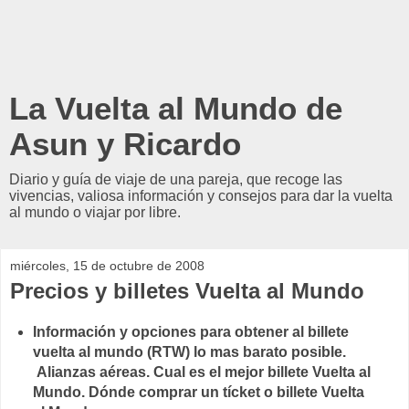
La Vuelta al Mundo de
Asun y Ricardo
Diario y guía de viaje de una pareja, que recoge las
vivencias, valiosa información y consejos para dar la vuelta
al mundo o viajar por libre.
miércoles, 15 de octubre de 2008
Precios y billetes Vuelta al Mundo
Información y opciones para obtener al billete
vuelta al mundo (RTW) lo mas barato posible.
Alianzas aéreas. Cual es el mejor billete Vuelta al
Mundo. Dónde comprar un tícket o billete Vuelta