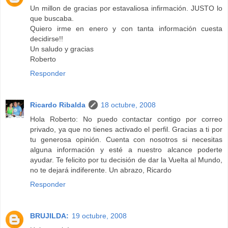
Un millon de gracias por estavaliosa infirmación. JUSTO lo
que buscaba.
Quiero irme en enero y con tanta información cuesta
decidirse!!
Un saludo y gracias
Roberto
Responder
Ricardo Ribalda
18 octubre, 2008
Hola Roberto: No puedo contactar contigo por correo
privado, ya que no tienes activado el perfil. Gracias a ti por
tu generosa opinión. Cuenta con nosotros si necesitas
alguna información y esté a nuestro alcance poderte
ayudar. Te felicito por tu decisión de dar la Vuelta al Mundo,
no te dejará indiferente. Un abrazo, Ricardo
Responder
BRUJILDA:
19 octubre, 2008