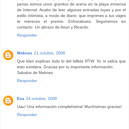
penas somos unos granitos de arena en la playa inmensa
de Internet. Acabo de leer algunas entradas tuyas y por el
estilo intimista, a modo de diario. que imprimes a tus viajes
te mereces el premio: Enhorabuea. Seguiremos en
contacto. Un abrazo de Asun y Ricardo.
Responder
Meknes
21 octubre, 2008
Que bien explicas todo lo del billete RTW. Yo ni sabía que
esto existiera. Gracias por tu importante información.
Saludos de Meknes
Responder
Eva
24 octubre, 2008
Uau! Una información completísima! Muchísimas gracias!
Responder