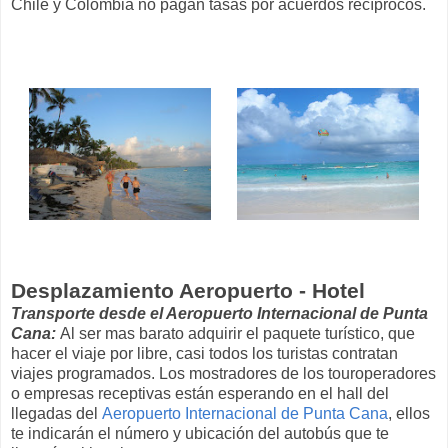
Chile y Colombia no pagan tasas por acuerdos recíprocos.
Desplazamiento Aeropuerto - Hotel
Transporte desde el Aeropuerto Internacional de Punta
Cana:
Al ser mas barato adquirir el paquete turístico, que
hacer el viaje por libre, casi todos los turistas contratan
viajes programados. Los mostradores de los touroperadores
o empresas receptivas están esperando en el hall del
llegadas del
Aeropuerto Internacional de Punta Cana
, ellos
te indicarán el número y ubicación del autobús que te