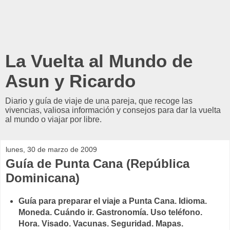
La Vuelta al Mundo de
Asun y Ricardo
Diario y guía de viaje de una pareja, que recoge las
vivencias, valiosa información y consejos para dar la vuelta
al mundo o viajar por libre.
lunes, 30 de marzo de 2009
Guía de Punta Cana (República
Dominicana)
Guía para preparar el viaje a Punta Cana. Idioma.
Moneda. Cuándo ir. Gastronomía. Uso teléfono.
Hora. Visado. Vacunas. Seguridad. Mapas.