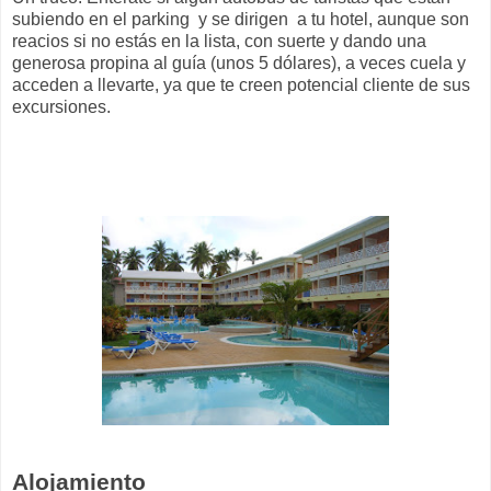
subiendo en el parking y se dirigen a tu hotel, aunque son
reacios si no estás en la lista, con suerte y dando una
generosa propina al guía (unos 5 dólares), a veces cuela y
acceden a llevarte, ya que te creen potencial cliente de sus
excursiones.
Alojamiento