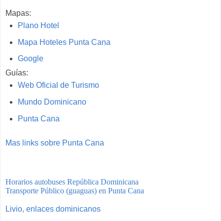
Mapas:
Plano Hotel
Mapa Hoteles Punta Cana
Google
Guías:
Web Oficial de Turismo
Mundo Dominicano
Punta Cana
Mas links sobre Punta Cana
Horarios autobuses República Dominicana
Transporte Público (guaguas) en Punta Cana
Livio, enlaces dominicanos