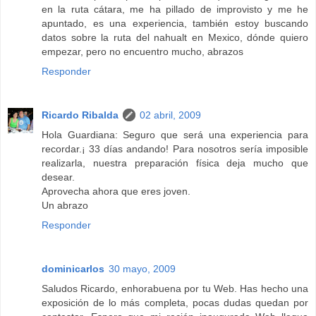
en la ruta cátara, me ha pillado de improvisto y me he
apuntado, es una experiencia, también estoy buscando
datos sobre la ruta del nahualt en Mexico, dónde quiero
empezar, pero no encuentro mucho, abrazos
Responder
Ricardo Ribalda
02 abril, 2009
Hola Guardiana: Seguro que será una experiencia para
recordar.¡ 33 días andando! Para nosotros sería imposible
realizarla, nuestra preparación física deja mucho que
desear.
Aprovecha ahora que eres joven.
Un abrazo
Responder
dominicarlos
30 mayo, 2009
Saludos Ricardo, enhorabuena por tu Web. Has hecho una
exposición de lo más completa, pocas dudas quedan por