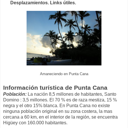
Desplazamientos. Links útiles.
Amaneciendo en Punta Cana
Información turística de Punta Cana
Población:
La nación 8,5 millones de habitantes, Santo
Domino : 3,5 millones. El 70 % es de raza mestiza, 15 %
negra y el otro 15% blanca. En Punta Cana no existe
ninguna población original en su zona costera, la mas
cercana a 60 km, en el interior de la región, se encuentra
Higüey con 160.000 habitantes.