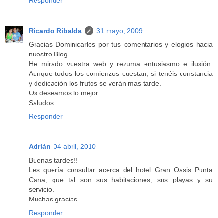
Responder
Ricardo Ribalda
31 mayo, 2009
Gracias Dominicarlos por tus comentarios y elogios hacia
nuestro Blog.
He mirado vuestra web y rezuma entusiasmo e ilusión.
Aunque todos los comienzos cuestan, si tenéis constancia
y dedicación los frutos se verán mas tarde.
Os deseamos lo mejor.
Saludos
Responder
Adrián
04 abril, 2010
Buenas tardes!!
Les quería consultar acerca del hotel Gran Oasis Punta
Cana, que tal son sus habitaciones, sus playas y su
servicio.
Muchas gracias
Responder