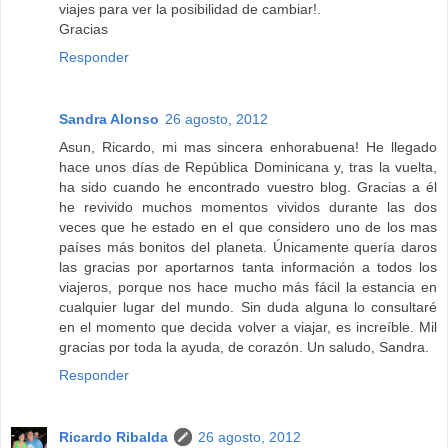
viajes para ver la posibilidad de cambiar!.
Gracias
Responder
Sandra Alonso
26 agosto, 2012
Asun, Ricardo, mi mas sincera enhorabuena! He llegado
hace unos días de República Dominicana y, tras la vuelta,
ha sido cuando he encontrado vuestro blog. Gracias a él
he revivido muchos momentos vividos durante las dos
veces que he estado en el que considero uno de los mas
países más bonitos del planeta. Únicamente quería daros
las gracias por aportarnos tanta información a todos los
viajeros, porque nos hace mucho más fácil la estancia en
cualquier lugar del mundo. Sin duda alguna lo consultaré
en el momento que decida volver a viajar, es increíble. Mil
gracias por toda la ayuda, de corazón. Un saludo, Sandra.
Responder
Ricardo Ribalda
26 agosto, 2012