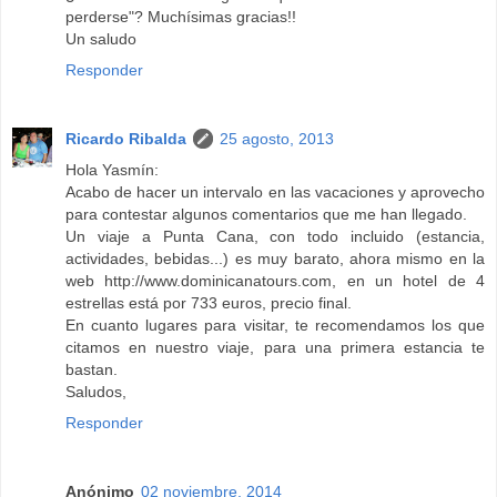
perderse"? Muchísimas gracias!!
Un saludo
Responder
Ricardo Ribalda
25 agosto, 2013
Hola Yasmín:
Acabo de hacer un intervalo en las vacaciones y aprovecho
para contestar algunos comentarios que me han llegado.
Un viaje a Punta Cana, con todo incluido (estancia,
actividades, bebidas...) es muy barato, ahora mismo en la
web http://www.dominicanatours.com, en un hotel de 4
estrellas está por 733 euros, precio final.
En cuanto lugares para visitar, te recomendamos los que
citamos en nuestro viaje, para una primera estancia te
bastan.
Saludos,
Responder
Anónimo
02 noviembre, 2014