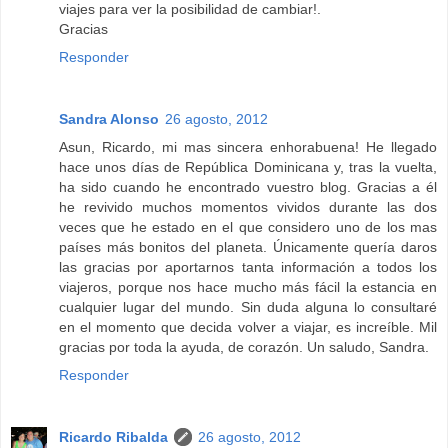
viajes para ver la posibilidad de cambiar!.
Gracias
Responder
Sandra Alonso
26 agosto, 2012
Asun, Ricardo, mi mas sincera enhorabuena! He llegado
hace unos días de República Dominicana y, tras la vuelta,
ha sido cuando he encontrado vuestro blog. Gracias a él
he revivido muchos momentos vividos durante las dos
veces que he estado en el que considero uno de los mas
países más bonitos del planeta. Únicamente quería daros
las gracias por aportarnos tanta información a todos los
viajeros, porque nos hace mucho más fácil la estancia en
cualquier lugar del mundo. Sin duda alguna lo consultaré
en el momento que decida volver a viajar, es increíble. Mil
gracias por toda la ayuda, de corazón. Un saludo, Sandra.
Responder
Ricardo Ribalda
26 agosto, 2012