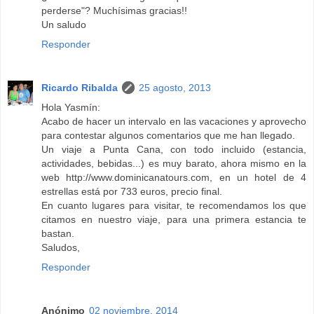
perderse"? Muchísimas gracias!!
Un saludo
Responder
Ricardo Ribalda
25 agosto, 2013
Hola Yasmín:
Acabo de hacer un intervalo en las vacaciones y aprovecho
para contestar algunos comentarios que me han llegado.
Un viaje a Punta Cana, con todo incluido (estancia,
actividades, bebidas...) es muy barato, ahora mismo en la
web http://www.dominicanatours.com, en un hotel de 4
estrellas está por 733 euros, precio final.
En cuanto lugares para visitar, te recomendamos los que
citamos en nuestro viaje, para una primera estancia te
bastan.
Saludos,
Responder
Anónimo
02 noviembre, 2014