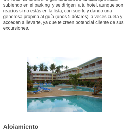
subiendo en el parking y se dirigen a tu hotel, aunque son
reacios si no estás en la lista, con suerte y dando una
generosa propina al guía (unos 5 dólares), a veces cuela y
acceden a llevarte, ya que te creen potencial cliente de sus
excursiones.
Alojamiento