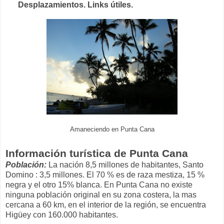
Desplazamientos. Links útiles.
Amaneciendo en Punta Cana
Información turística de Punta Cana
Población:
La nación 8,5 millones de habitantes, Santo
Domino : 3,5 millones. El 70 % es de raza mestiza, 15 %
negra y el otro 15% blanca. En Punta Cana no existe
ninguna población original en su zona costera, la mas
cercana a 60 km, en el interior de la región, se encuentra
Higüey con 160.000 habitantes.