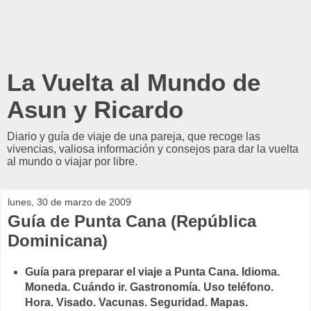
La Vuelta al Mundo de
Asun y Ricardo
Diario y guía de viaje de una pareja, que recoge las
vivencias, valiosa información y consejos para dar la vuelta
al mundo o viajar por libre.
lunes, 30 de marzo de 2009
Guía de Punta Cana (República
Dominicana)
Guía para preparar el viaje a Punta Cana. Idioma.
Moneda. Cuándo ir. Gastronomía. Uso teléfono.
Hora. Visado. Vacunas. Seguridad. Mapas.