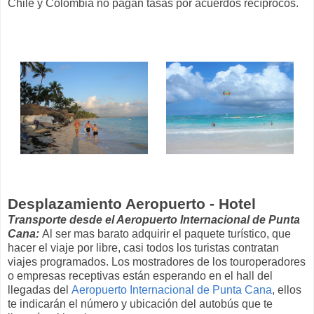
Chile y Colombia no pagan tasas por acuerdos recíprocos.
Desplazamiento Aeropuerto - Hotel
Transporte desde el Aeropuerto Internacional de Punta
Cana:
Al ser mas barato adquirir el paquete turístico, que
hacer el viaje por libre, casi todos los turistas contratan
viajes programados. Los mostradores de los touroperadores
o empresas receptivas están esperando en el hall del
llegadas del
Aeropuerto Internacional de Punta Cana
, ellos
te indicarán el número y ubicación del autobús que te