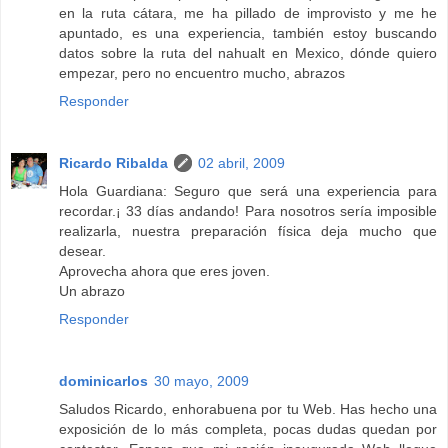
en la ruta cátara, me ha pillado de improvisto y me he
apuntado, es una experiencia, también estoy buscando
datos sobre la ruta del nahualt en Mexico, dónde quiero
empezar, pero no encuentro mucho, abrazos
Responder
Ricardo Ribalda
02 abril, 2009
Hola Guardiana: Seguro que será una experiencia para
recordar.¡ 33 días andando! Para nosotros sería imposible
realizarla, nuestra preparación física deja mucho que
desear.
Aprovecha ahora que eres joven.
Un abrazo
Responder
dominicarlos
30 mayo, 2009
Saludos Ricardo, enhorabuena por tu Web. Has hecho una
exposición de lo más completa, pocas dudas quedan por