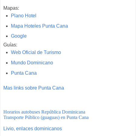
Mapas:
Plano Hotel
Mapa Hoteles Punta Cana
Google
Guías:
Web Oficial de Turismo
Mundo Dominicano
Punta Cana
Mas links sobre Punta Cana
Horarios autobuses República Dominicana
Transporte Público (guaguas) en Punta Cana
Livio, enlaces dominicanos