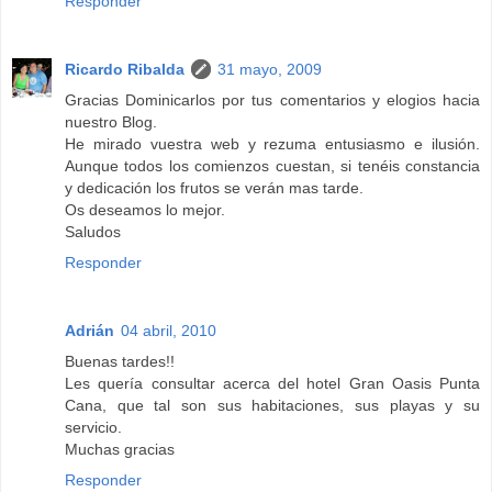
Responder
Ricardo Ribalda
31 mayo, 2009
Gracias Dominicarlos por tus comentarios y elogios hacia
nuestro Blog.
He mirado vuestra web y rezuma entusiasmo e ilusión.
Aunque todos los comienzos cuestan, si tenéis constancia
y dedicación los frutos se verán mas tarde.
Os deseamos lo mejor.
Saludos
Responder
Adrián
04 abril, 2010
Buenas tardes!!
Les quería consultar acerca del hotel Gran Oasis Punta
Cana, que tal son sus habitaciones, sus playas y su
servicio.
Muchas gracias
Responder