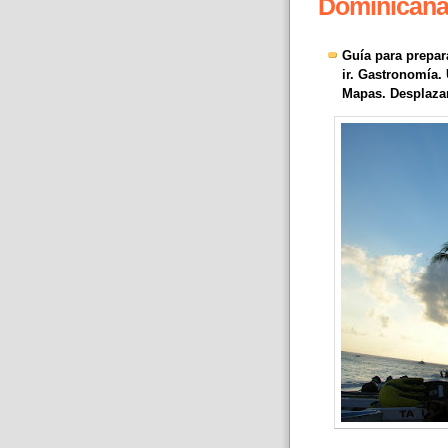
Dominicana
Guía para prepar
ir. Gastronomía.
Mapas. Desplazam