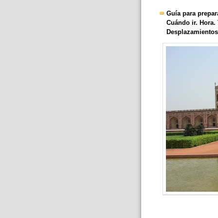
Guía para prepar
Cuándo ir. Hora.
Desplazamientos.