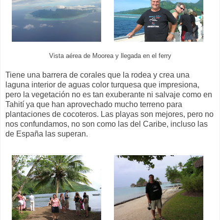
Vista aérea de Moorea y llegada en el ferry
Tiene una barrera de corales que la rodea y crea una
laguna interior de aguas color turquesa que impresiona,
pero la vegetación no es tan exuberante ni salvaje como en
Tahití ya que han aprovechado mucho terreno para
plantaciones de cocoteros. Las playas son mejores, pero no
nos confundamos, no son como las del Caribe, incluso las
de España las superan.