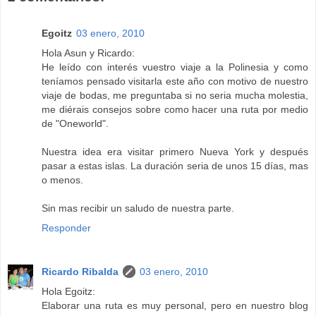
Egoitz
03 enero, 2010
Hola Asun y Ricardo:
He leído con interés vuestro viaje a la Polinesia y como
teníamos pensado visitarla este año con motivo de nuestro
viaje de bodas, me preguntaba si no seria mucha molestia,
me diérais consejos sobre como hacer una ruta por medio
de "Oneworld".
Nuestra idea era visitar primero Nueva York y después
pasar a estas islas. La duración seria de unos 15 días, mas
o menos.
Sin mas recibir un saludo de nuestra parte.
Responder
Ricardo Ribalda
03 enero, 2010
Hola Egoitz:
Elaborar una ruta es muy personal, pero en nuestro blog