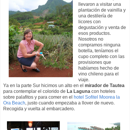
llevaron a visitar una
plantación de vainilla y
una destilería de
licores con
degustación y venta de
esos productos.
Nosotros no
compramos ninguna
botella, teníamos el
cupo completo con las
provisiones que
habíamos hecho de
vino chileno para el
viaje.
Ya en la parte Sur hicimos un alto en el
mirador de Tautea
para contemplar el colorido de
La Laguna
con hoteles
sobre palafitos y para comer en el
hotel Sofitel Moorea la
Ora Beach
, justo cuando empezaba a llover de nuevo.
Recogida y vuelta al embarcadero.