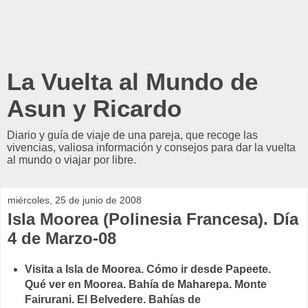
La Vuelta al Mundo de
Asun y Ricardo
Diario y guía de viaje de una pareja, que recoge las
vivencias, valiosa información y consejos para dar la vuelta
al mundo o viajar por libre.
miércoles, 25 de junio de 2008
Isla Moorea (Polinesia Francesa). Día
4 de Marzo-08
Visita a Isla de Moorea. Cómo ir desde Papeete.
Qué ver en Moorea. Bahía de Maharepa. Monte
Fairurani. El Belvedere. Bahías de