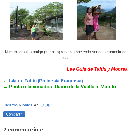
Nuestro arbolito amigo (memiso) y nativa haciendo sonar la caracola de
mar
Lee Guía de Tahiti y Moorea
←
Isla de Tahití (Polinesia Francesa)
←
Posts relacionados: Diario de la Vuelta al Mundo
.
Ricardo Ribalda
en
17:00
Compartir
2 comentarios: