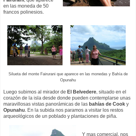
en las moneda de 50
francos polinesios.
Silueta del monte Fairurani que aparece en las monedas y Bahía de
Opunahu
Luego subimos al mirador de
El Belvedere
, situado en el
corazón de la isla desde donde pueden contemplarse unas
maravillosas vistas panorámicas de las
bahías de Cook
y
Opunahu
. En la subida nos paramos a visitar los restos
arqueológicos de un poblado y plantaciones de piña.
Y mas comercial, nos