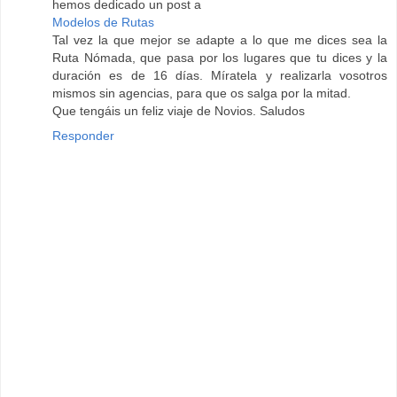
hemos dedicado un post a
Modelos de Rutas
Tal vez la que mejor se adapte a lo que me dices sea la
Ruta Nómada, que pasa por los lugares que tu dices y la
duración es de 16 días. Míratela y realizarla vosotros
mismos sin agencias, para que os salga por la mitad.
Que tengáis un feliz viaje de Novios. Saludos
Responder