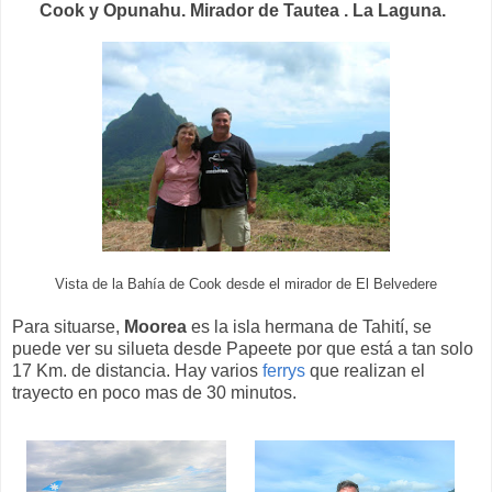
Cook y Opunahu. Mirador de Tautea . La Laguna.
Vista de la Bahía de Cook desde el mirador de El Belvedere
Para situarse,
Moorea
es la isla hermana de Tahití, se
puede ver su silueta desde Papeete por que está a tan solo
17 Km. de distancia. Hay varios
ferrys
que realizan el
trayecto en poco mas de 30 minutos.