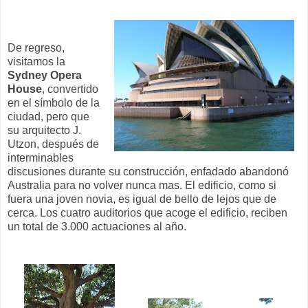
De regreso,
visitamos la
Sydney Opera
House
, convertido
en el símbolo de la
ciudad, pero que
su arquitecto J.
Utzon, después de
interminables
discusiones durante su construcción, enfadado abandonó
Australia para no volver nunca mas. El edificio, como si
fuera una joven novia, es igual de bello de lejos que de
cerca. Los cuatro auditorios que acoge el edificio, reciben
un total de 3.000 actuaciones al año.