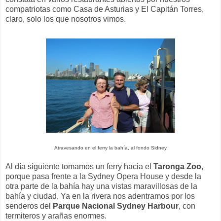
compatriotas como Casa de Asturias y El Capitán Torres,
claro, solo los que nosotros vimos.
Atravesando en el ferry la bahía, al fondo Sidney
Al día siguiente tomamos un ferry hacia el
Taronga Zoo
,
porque pasa frente a la Sydney Opera House y desde la
otra parte de la bahía hay una vistas maravillosas de la
bahía y ciudad. Ya en la rivera nos adentramos por los
senderos del
Parque Nacional Sydney Harbour
, con
termiteros y arañas enormes.