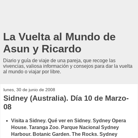
La Vuelta al Mundo de
Asun y Ricardo
Diario y guía de viaje de una pareja, que recoge las
vivencias, valiosa información y consejos para dar la vuelta
al mundo o viajar por libre.
lunes, 30 de junio de 2008
Sidney (Australia). Día 10 de Marzo-
08
Visita a Sidney. Qué ver en Sidney. Sydney Opera
House. Taranga Zoo. Parque Nacional Sydney
Harbour. Botanic Garden. The Rocks. Sydney