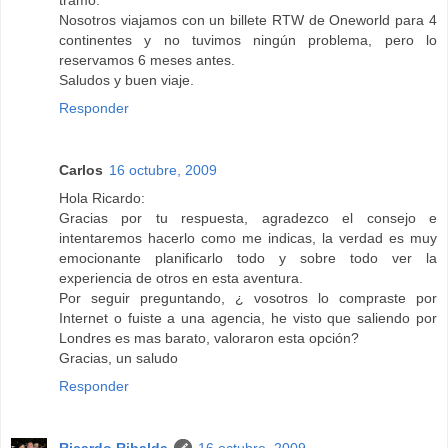
tramo.
Nosotros viajamos con un billete RTW de Oneworld para 4
continentes y no tuvimos ningún problema, pero lo
reservamos 6 meses antes.
Saludos y buen viaje.
Responder
Carlos
16 octubre, 2009
Hola Ricardo:
Gracias por tu respuesta, agradezco el consejo e
intentaremos hacerlo como me indicas, la verdad es muy
emocionante planificarlo todo y sobre todo ver la
experiencia de otros en esta aventura.
Por seguir preguntando, ¿ vosotros lo compraste por
Internet o fuiste a una agencia, he visto que saliendo por
Londres es mas barato, valoraron esta opción?
Gracias, un saludo
Responder