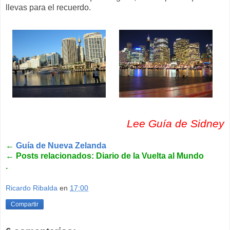
llevas para el recuerdo.
Lee Guía de Sidney
←
Guía de Nueva Zelanda
←
Posts relacionados: Diario de la Vuelta al Mundo
.
Ricardo Ribalda
en
17:00
Compartir