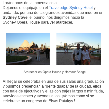
librándonos de la inmensa cola.
Dejamos el equipaje en el
Travelodge Sydney Hotel
y
andando, por una de las grandes avenidas que mueren en
Sydney Cove
, el puerto, nos dirigimos hacia la
Sydney Opera House para ver atardecer.
Atardecer en Opera House y Harbour Bridge
Al llegar se celebraba en una de sus salas una graduación
y pudimos presenciar la “gente guapa” de la ciudad, ellos
con traje de ejecutivos y ellas con trajes largos o minifalda,
atrevidos escotes y tacones altos. ¡Vamos como si se
celebrase un congreso de Elsas Patakys !