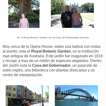
En el Royal Botanic Garden con la Casa del Gobernador al fondo
Muy cerca de la Opera House, sobre una ladera con vistas
al puerto, esta el
Royal Botanic Garden
, es la institución
mas antigua de Australia. Este jardín fue inagurado en 1816
y recoge a mas de un millón de especies vegetales. Dentro
del Jardín esta la
Casa del Gobernador
, un palacete de
estilo inglés, una biblioteca con plantas disecadas y un
centro de interpretación.