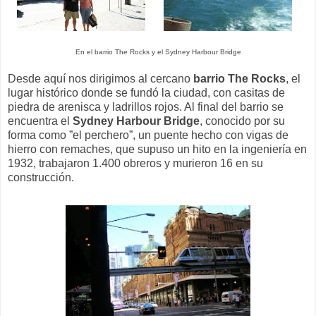
En el barrio The Rocks y el Sydney Harbour Bridge
Desde aquí nos dirigimos al cercano
barrio The Rocks
, el
lugar histórico donde se fundó la ciudad, con casitas de
piedra de arenisca y ladrillos rojos. Al final del barrio se
encuentra el
Sydney Harbour Bridge
, conocido por su
forma como ”el perchero”, un puente hecho con vigas de
hierro con remaches, que supuso un hito en la ingeniería en
1932, trabajaron 1.400 obreros y murieron 16 en su
construcción.