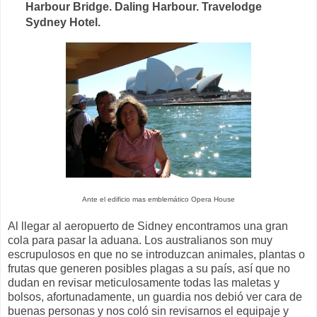
Harbour Bridge. Daling Harbour. Travelodge
Sydney Hotel.
Ante el edificio mas emblemático Opera House
Al llegar al aeropuerto de Sidney encontramos una gran
cola para pasar la aduana. Los australianos son muy
escrupulosos en que no se introduzcan animales, plantas o
frutas que generen posibles plagas a su país, así que no
dudan en revisar meticulosamente todas las maletas y
bolsos, afortunadamente, un guardia nos debió ver cara de
buenas personas y nos coló sin revisarnos el equipaje y