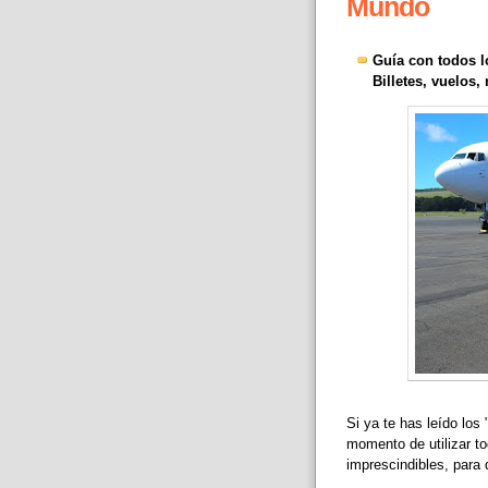
Mundo
Guía con todos lo
Billetes, vuelos,
Si ya te has leído los 
momento de utilizar to
imprescindibles, para 