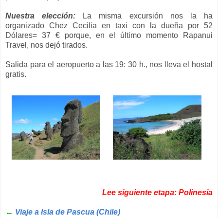
Nuestra elección:
La misma excursión nos la ha
organizado Chez Cecilia en taxi con la dueña por 52
Dólares= 37 € porque, en el último momento Rapanui
Travel, nos dejó tirados.
Salida para el aeropuerto a las 19: 30 h., nos lleva el hostal
gratis.
Lee siguiente etapa: Polinesia
←
Viaje a Isla de Pascua (Chile)