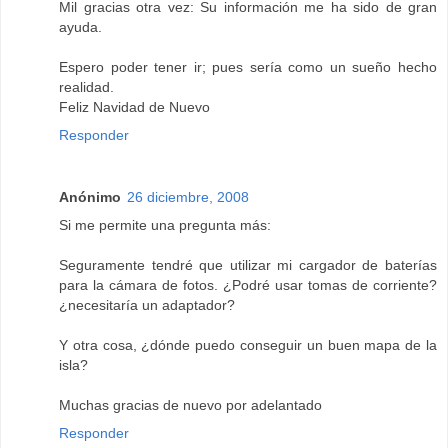
Mil gracias otra vez: Su información me ha sido de gran
ayuda.
Espero poder tener ir; pues sería como un sueño hecho
realidad.
Feliz Navidad de Nuevo
Responder
Anónimo
26 diciembre, 2008
Si me permite una pregunta más:
Seguramente tendré que utilizar mi cargador de baterías
para la cámara de fotos. ¿Podré usar tomas de corriente?
¿necesitaría un adaptador?
Y otra cosa, ¿dónde puedo conseguir un buen mapa de la
isla?
Muchas gracias de nuevo por adelantado
Responder