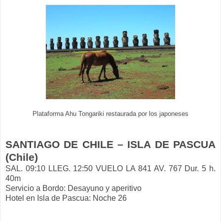
Plataforma Ahu Tongariki restaurada por los japoneses
SANTIAGO DE CHILE – ISLA DE PASCUA
(Chile)
SAL. 09:10 LLEG. 12:50 VUELO LA 841 AV. 767 Dur. 5 h.
40m
Servicio a Bordo: Desayuno y aperitivo
Hotel en Isla de Pascua: Noche 26