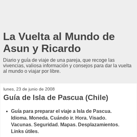
La Vuelta al Mundo de
Asun y Ricardo
Diario y guía de viaje de una pareja, que recoge las
vivencias, valiosa información y consejos para dar la vuelta
al mundo o viajar por libre.
lunes, 23 de junio de 2008
Guía de Isla de Pascua (Chile)
Guía para preparar el viaje a Isla de Pascua.
Idioma. Moneda. Cuándo ir. Hora. Visado.
Vacunas. Seguridad. Mapas. Desplazamientos.
Links útiles.