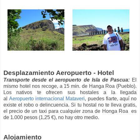
Desplazamiento Aeropuerto - Hotel
Transporte desde el aeropuerto de Isla de Pascua:
El
mismo hotel nos recoge, a 15 min. de Hanga Roa (Pueblo).
Los nativos te ofrecen sus hostales a la llegada
al
Aeropuerto internacional Mataveri
, puedes fiarte, aquí no
existe el robo o delincuencia. Si tu hostal no te lleva gratis,
el precio de un taxi para cualquier zona de Honga Roa es
de 1.000 pesos (1,25 €), no hay otro medio.
Alojamiento