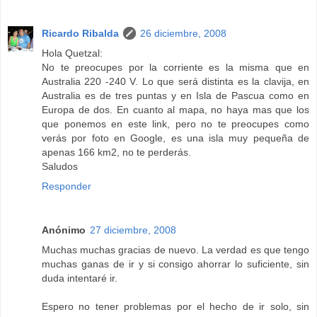
Ricardo Ribalda
26 diciembre, 2008
Hola Quetzal:
No te preocupes por la corriente es la misma que en
Australia 220 -240 V. Lo que será distinta es la clavija, en
Australia es de tres puntas y en Isla de Pascua como en
Europa de dos. En cuanto al mapa, no haya mas que los
que ponemos en este link, pero no te preocupes como
verás por foto en Google, es una isla muy pequeña de
apenas 166 km2, no te perderás.
Saludos
Responder
Anónimo
27 diciembre, 2008
Muchas muchas gracias de nuevo. La verdad es que tengo
muchas ganas de ir y si consigo ahorrar lo suficiente, sin
duda intentaré ir.
Espero no tener problemas por el hecho de ir solo, sin