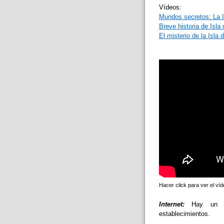
Vídeos:
Mundos secretos: La 
Breve historia de Isla
El misterio de la Isla
Hacer click para ver el ví
Internet:
Hay un cy
establecimientos.