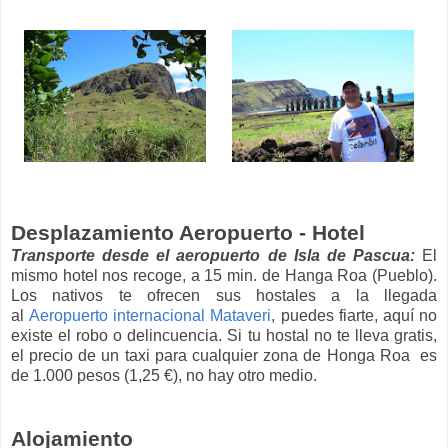
Desplazamiento Aeropuerto - Hotel
Transporte desde el aeropuerto de Isla de Pascua:
El
mismo hotel nos recoge, a 15 min. de Hanga Roa (Pueblo).
Los nativos te ofrecen sus hostales a la llegada
al
Aeropuerto internacional Mataveri
, puedes fiarte, aquí no
existe el robo o delincuencia. Si tu hostal no te lleva gratis,
el precio de un taxi para cualquier zona de Honga Roa es
de 1.000 pesos (1,25 €), no hay otro medio.
Alojamiento