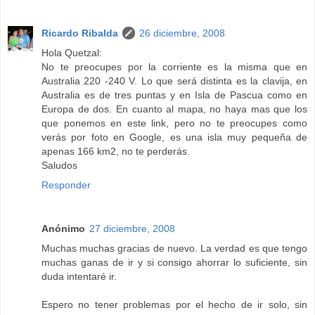
Ricardo Ribalda
26 diciembre, 2008
Hola Quetzal:
No te preocupes por la corriente es la misma que en
Australia 220 -240 V. Lo que será distinta es la clavija, en
Australia es de tres puntas y en Isla de Pascua como en
Europa de dos. En cuanto al mapa, no haya mas que los
que ponemos en este link, pero no te preocupes como
verás por foto en Google, es una isla muy pequeña de
apenas 166 km2, no te perderás.
Saludos
Responder
Anónimo
27 diciembre, 2008
Muchas muchas gracias de nuevo. La verdad es que tengo
muchas ganas de ir y si consigo ahorrar lo suficiente, sin
duda intentaré ir.
Espero no tener problemas por el hecho de ir solo, sin