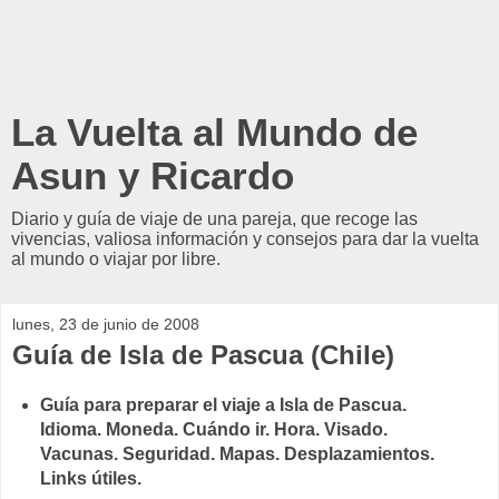
La Vuelta al Mundo de
Asun y Ricardo
Diario y guía de viaje de una pareja, que recoge las
vivencias, valiosa información y consejos para dar la vuelta
al mundo o viajar por libre.
lunes, 23 de junio de 2008
Guía de Isla de Pascua (Chile)
Guía para preparar el viaje a Isla de Pascua.
Idioma. Moneda. Cuándo ir. Hora. Visado.
Vacunas. Seguridad. Mapas. Desplazamientos.
Links útiles.