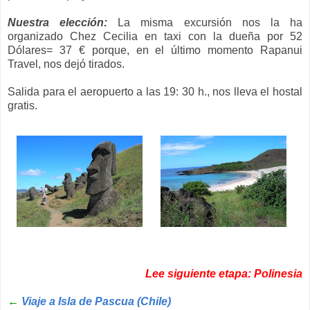
Nuestra elección:
La misma excursión nos la ha
organizado Chez Cecilia en taxi con la dueña por 52
Dólares= 37 € porque, en el último momento Rapanui
Travel, nos dejó tirados.
Salida para el aeropuerto a las 19: 30 h., nos lleva el hostal
gratis.
Lee siguiente etapa: Polinesia
←
Viaje a Isla de Pascua (Chile)