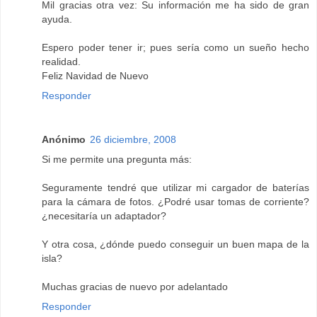
Mil gracias otra vez: Su información me ha sido de gran
ayuda.
Espero poder tener ir; pues sería como un sueño hecho
realidad.
Feliz Navidad de Nuevo
Responder
Anónimo
26 diciembre, 2008
Si me permite una pregunta más:
Seguramente tendré que utilizar mi cargador de baterías
para la cámara de fotos. ¿Podré usar tomas de corriente?
¿necesitaría un adaptador?
Y otra cosa, ¿dónde puedo conseguir un buen mapa de la
isla?
Muchas gracias de nuevo por adelantado
Responder