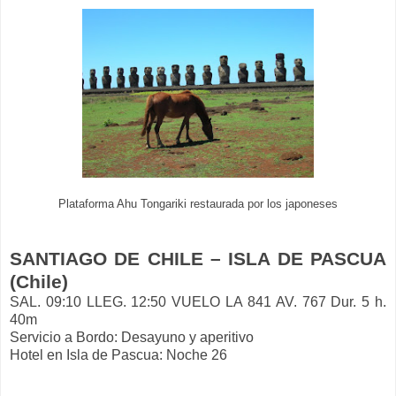
Plataforma Ahu Tongariki restaurada por los japoneses
SANTIAGO DE CHILE – ISLA DE PASCUA
(Chile)
SAL. 09:10 LLEG. 12:50 VUELO LA 841 AV. 767 Dur. 5 h.
40m
Servicio a Bordo: Desayuno y aperitivo
Hotel en Isla de Pascua: Noche 26