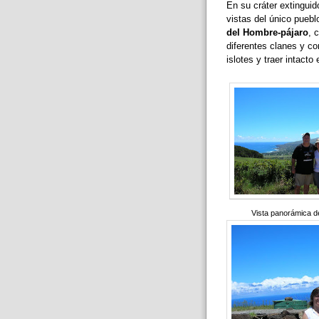
En su cráter extinguid
vistas del único puebl
del Hombre-pájaro
, 
diferentes clanes y co
islotes y traer intacto
Vista panorámica de