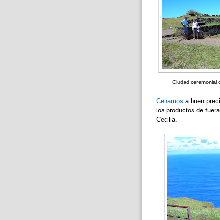
Ciudad ceremonial d
Cenamos
a buen preci
los productos de fuera
Cecilia.