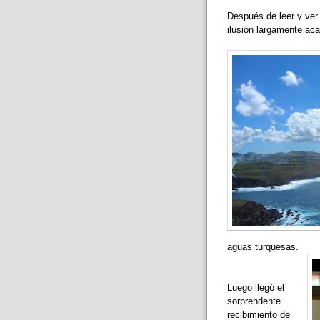
Después de leer y ver 
ilusión largamente aca
aguas turquesas.
Luego llegó el
sorprendente
recibimiento de